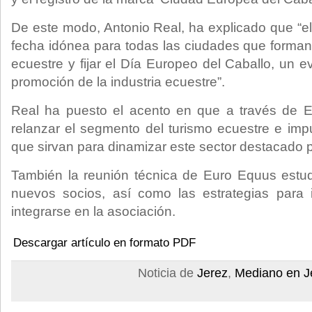
De este modo, Antonio Real, ha explicado que “el
fecha idónea para todas las ciudades que forman 
ecuestre y fijar el Día Europeo del Caballo, un e
promoción de la industria ecuestre”.
Real ha puesto el acento en que a través de 
relanzar el segmento del turismo ecuestre e im
que sirvan para dinamizar este sector destacado par
También la reunión técnica de Euro Equus estud
nuevos socios, así como las estrategias para i
integrarse en la asociación.
Descargar artículo en formato PDF
Noticia de
Jerez
,
Mediano en J