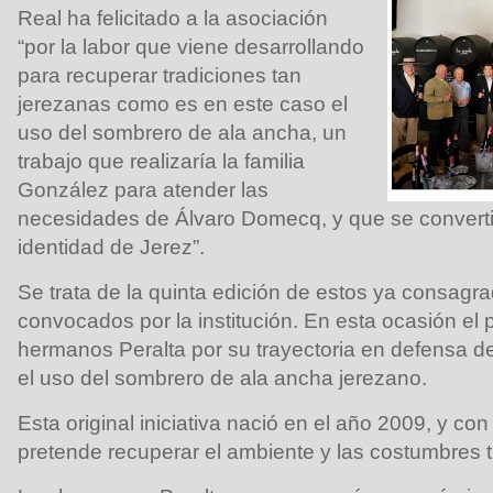
Real ha felicitado a la asociación
“por la labor que viene desarrollando
para recuperar tradiciones tan
jerezanas como es en este caso el
uso del sombrero de ala ancha, un
trabajo que realizaría la familia
González para atender las
necesidades de Álvaro Domecq, y que se converti
identidad de Jerez”.
Se trata de la quinta edición de estos ya consagr
convocados por la institución. En esta ocasión el 
hermanos Peralta por su trayectoria en defensa d
el uso del sombrero de ala ancha jerezano.
Esta original iniciativa nació en el año 2009, y con 
pretende recuperar el ambiente y las costumbres t