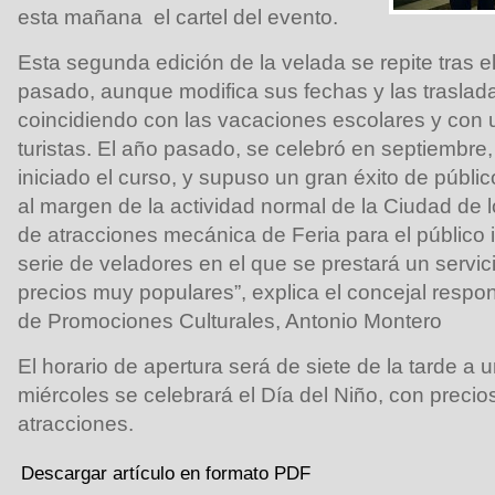
esta mañana el cartel del evento.
Esta segunda edición de la velada se repite tras el
pasado, aunque modifica sus fechas y las traslad
coincidiendo con las vacaciones escolares y con 
turistas. El año pasado, se celebró en septiembre
iniciado el curso, y supuso un gran éxito de públi
al margen de la actividad normal de la Ciudad de l
de atracciones mecánica de Feria para el público inf
serie de veladores en el que se prestará un servic
precios muy populares”, explica el concejal respo
de Promociones Culturales, Antonio Montero
El horario de apertura será de siete de la tarde a
miércoles se celebrará el Día del Niño, con precio
atracciones.
Descargar artículo en formato PDF