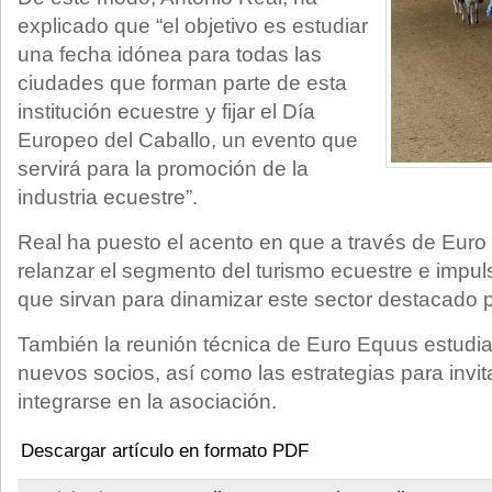
explicado que “el objetivo es estudiar
una fecha idónea para todas las
ciudades que forman parte de esta
institución ecuestre y fijar el Día
Europeo del Caballo, un evento que
servirá para la promoción de la
industria ecuestre”.
Real ha puesto el acento en que a través de Euro
relanzar el segmento del turismo ecuestre e impu
que sirvan para dinamizar este sector destacado par
También la reunión técnica de Euro Equus estudia
nuevos socios, así como las estrategias para invit
integrarse en la asociación.
Descargar artículo en formato PDF