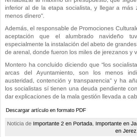
inferior al de la etapa socialista, y llegar a má
menos dinero”.
Además, el responsable de Promociones Culturale
aceptación que el alumbrado navideño t
especialmente la instalación del abeto de grande
de arenal, donde fueron los miles de jerezanos y vi
Montero ha concluido diciendo que “los socialist
arcas del Ayuntamiento, son los menos ind
austeridad, contención y transparencia” y ha a
los socialistas sí tienen una deuda pendiente co
dar explicaciones de la mala gestión llevada a cab
Descargar artículo en formato PDF
Noticia de
Importante 2 en Portada
,
Importante en J
en Jerez