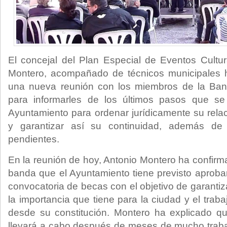
El concejal del Plan Especial de Eventos Cultur
Montero, acompañado de técnicos municipales 
una nueva reunión con los miembros de la Ban
para informarles de los últimos pasos que s
Ayuntamiento para ordenar jurídicamente su rela
y garantizar así su continuidad, además de
pendientes.
En la reunión de hoy, Antonio Montero ha confirm
banda que el Ayuntamiento tiene previsto aprobar
convocatoria de becas con el objetivo de garanti
la importancia que tiene para la ciudad y el trab
desde su constitución. Montero ha explicado qu
llevará a cabo después de meses de mucho traba