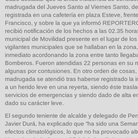
madrugada del Jueves Santo al Viernes Santo, de
registrada en una cafetería en plaza Esteve, frente
Francisco, y sobre la que ya informó REPORT
recibió notificación de los hechos a las 02.35 hora
municipal de Movilidad presente en el lugar de los
vigilantes municipales que se hallaban en la zona
inmediato acordonando la zona entre tanto llegaba
Bomberos. Fueron atendidas 22 personas en su m
algunas por contusiones. En otro orden de cosas, 
madrugada se atendió tras haberse registrado la
a un herido leve en una reyerta, siendo éste trasla
servicios de emergencias y siendo dado de alta en
dado su carácter leve.
El segundo teniente de alcalde y delegado de Per
Javier Durá, ha explicado que “ha sido una Sema
efectos climatológicos, lo que no ha provocado al