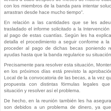
con los miembros de la banda para intentar solu
arrastran desde hace mucho tiempo”.
En relación a las cantidades que se les adeu
trasladado el informe solicitado a la Intervenció
al pago de estas cuantías. Según les ha explic
detalla el procedimiento a seguir conforme a la 
proceder al pago de dichas becas poniendo r
ayudas hasta que la banda regularice su situación
Precisamente para resolver esta situación, Monte
en los próximos días está previsto la aprobaci
Local de la convocatoria de las becas, a la vez 
propuesta con distintas fórmulas legales que
situación y resolver así el problema.
De hecho, en la reunión también les ha asegur
son debidos a un problema de dinero, ya qu