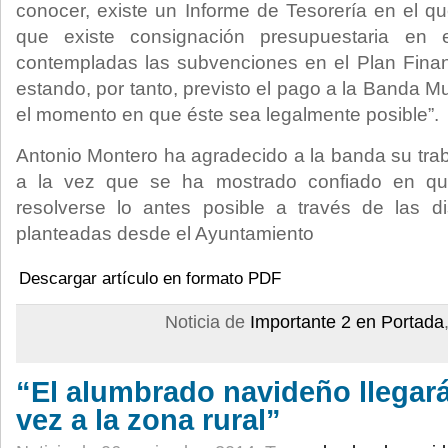
conocer, existe un Informe de Tesorería en el 
que existe consignación presupuestaria en e
contempladas las subvenciones en el Plan Financ
estando, por tanto, previsto el pago a la Banda 
el momento en que éste sea legalmente posible”.
Antonio Montero ha agradecido a la banda su trab
a la vez que se ha mostrado confiado en qu
resolverse lo antes posible a través de las di
planteadas desde el Ayuntamiento
Descargar artículo en formato PDF
Noticia de
Importante 2 en Portada
“El alumbrado navideño llegar
vez a la zona rural”