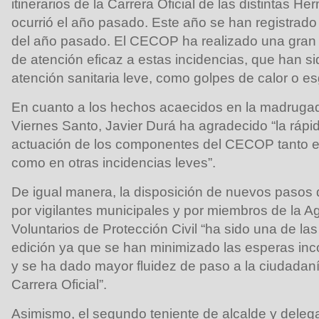
itinerarios de la Carrera Oficial de las distintas 
ocurrió el año pasado. Este año se han registrado
del año pasado. El CECOP ha realizado una gran 
de atención eficaz a estas incidencias, que han s
atención sanitaria leve, como golpes de calor o es
En cuanto a los hechos acaecidos en la madrugad
Viernes Santo, Javier Durá ha agradecido “la rápi
actuación de los componentes del CECOP tanto e
como en otras incidencias leves”.
De igual manera, la disposición de nuevos pasos
por vigilantes municipales y por miembros de la A
Voluntarios de Protección Civil “ha sido una de las
edición ya que se han minimizado las esperas inc
y se ha dado mayor fluidez de paso a la ciudadanía
Carrera Oficial”.
Asimismo, el segundo teniente de alcalde y deleg