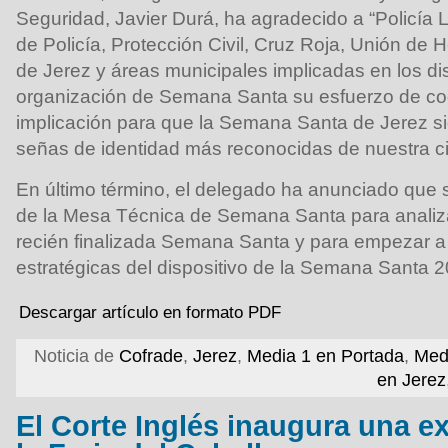
Seguridad, Javier Durá, ha agradecido a “Policía 
de Policía, Protección Civil, Cruz Roja, Unión d
de Jerez y áreas municipales implicadas en los dis
organización de Semana Santa su esfuerzo de co
implicación para que la Semana Santa de Jerez si
señas de identidad más reconocidas de nuestra c
En último término, el delegado ha anunciado que 
de la Mesa Técnica de Semana Santa para analizar
recién finalizada Semana Santa y para empezar a t
estratégicas del dispositivo de la Semana Santa 2
Descargar artículo en formato PDF
Noticia de
Cofrade
,
Jerez
,
Media 1 en Portada
,
Med
en Jerez
El Corte Inglés inaugura una e