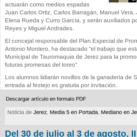
actuarán como medios espadas
Juan Carlos Ortiz, Carlos Barragán, Manuel Vera,
Elena Rueda y Curro García, y serán auxiliados po
Reyes y Miguel Andrades.
El concejal responsable del Plan Especial de Pro
Antonio Montero, ha destacado “el trabajo que est
Municipal de Tauromaquia de Jerez para la promoc
futuras promesas del toreo”.
Los alumnos lidiarán novillos de la ganadería de
entrada al festejo es gratuita por invitación.
Descargar artículo en formato PDF
Noticia de
Jerez
,
Media 5 en Portada
,
Mediano en Je
Del 30 de julio al 3 de agosto, I