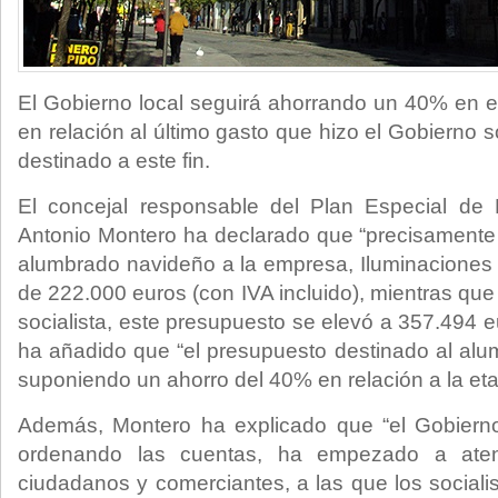
El Gobierno local seguirá ahorrando un 40% en 
en relación al último gasto que hizo el Gobierno s
destinado a este fin.
El concejal responsable del Plan Especial de 
Antonio Montero ha declarado que “precisamente
alumbrado navideño a la empresa, Iluminaciones
de 222.000 euros (con IVA incluido), mientras que 
socialista, este presupuesto se elevó a 357.494 eu
ha añadido que “el presupuesto destinado al al
suponiendo un ahorro del 40% en relación a la etap
Además, Montero ha explicado que “el Gobierno
ordenando las cuentas, ha empezado a ate
ciudadanos y comerciantes, a las que los sociali