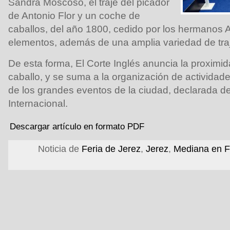
Sandra Moscoso, el traje del picador
de Antonio Flor y un coche de
caballos, del año 1800, cedido por los hermanos Ar
elementos, además de una amplia variedad de tra
De esta forma, El Corte Inglés anuncia la proximid
caballo, y se suma a la organización de actividade
de los grandes eventos de la ciudad, declarada de 
Internacional.
Descargar artículo en formato PDF
Noticia de
Feria de Jerez
,
Jerez
,
Mediana en F