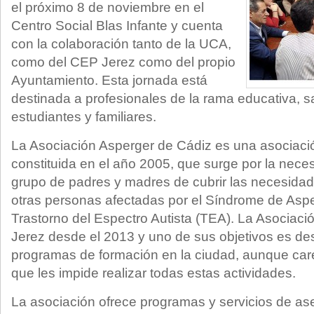
el próximo 8 de noviembre en el
Centro Social Blas Infante y cuenta
con la colaboración tanto de la UCA,
como del CEP Jerez como del propio
Ayuntamiento. Esta jornada está
destinada a profesionales de la rama educativa, san
estudiantes y familiares.
La Asociación Asperger de Cádiz es una asociació
constituida en el año 2005, que surge por la nece
grupo de padres y madres de cubrir las necesidad
otras personas afectadas por el Síndrome de Aspe
Trastorno del Espectro Autista (TEA). La Asociaci
Jerez desde el 2013 y uno de sus objetivos es desa
programas de formación en la ciudad, aunque carec
que les impide realizar todas estas actividades.
La asociación ofrece programas y servicios de ase