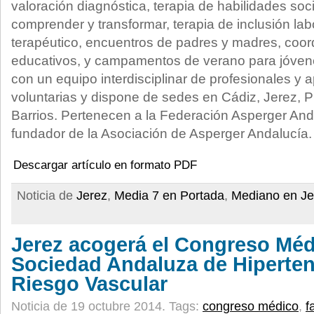
valoración diagnóstica, terapia de habilidades soci
comprender y transformar, terapia de inclusión labor
terapéutico, encuentros de padres y madres, coor
educativos, y campamentos de verano para jóvene
con un equipo interdisciplinar de profesionales y
voluntarias y dispone de sedes en Cádiz, Jerez, 
Barrios. Pertenecen a la Federación Asperger An
fundador de la Asociación de Asperger Andalucía.
Descargar artículo en formato PDF
Noticia de
Jerez
,
Media 7 en Portada
,
Mediano en Je
Jerez acogerá el Congreso Méd
Sociedad Andaluza de Hipertens
Riesgo Vascular
Noticia de 19 octubre 2014.
Tags:
congreso médico
,
f