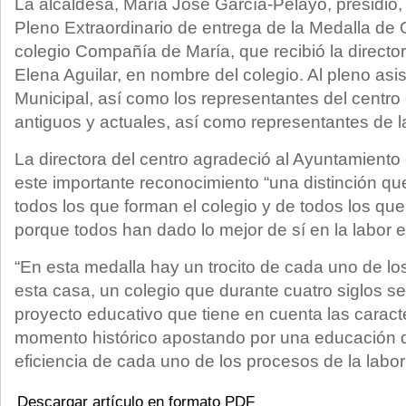
La alcaldesa, María José García-Pelayo, presidió, 
Pleno Extraordinario de entrega de la Medalla de 
colegio Compañía de María, que recibió la director
Elena Aguilar, en nombre del colegio. Al pleno asis
Municipal, así como los representantes del centro
antiguos y actuales, así como representantes de la
La directora del centro agradeció al Ayuntamiento
este importante reconocimiento “una distinción qu
todos los que forman el colegio y de todos los qu
porque todos han dado lo mejor de sí en la labor e
“En esta medalla hay un trocito de cada uno de 
esta casa, un colegio que durante cuatro siglos s
proyecto educativo que tiene en cuenta las caract
momento histórico apostando por una educación d
eficiencia de cada uno de los procesos de la labor
Descargar artículo en formato PDF