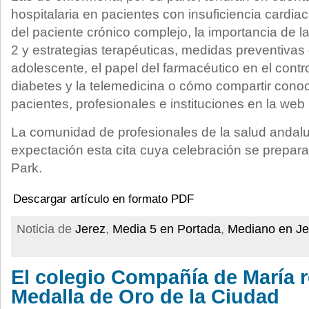
hospitalaria en pacientes con insuficiencia cardia
del paciente crónico complejo, la importancia de l
2 y estrategias terapéuticas, medidas preventivas
adolescente, el papel del farmacéutico en el contro
diabetes y la telemedicina o cómo compartir cono
pacientes, profesionales e instituciones en la web 
La comunidad de profesionales de la salud andal
expectación esta cita cuya celebración se prepara
Park.
Descargar artículo en formato PDF
Noticia de
Jerez
,
Media 5 en Portada
,
Mediano en Je
El colegio Compañía de María r
Medalla de Oro de la Ciudad