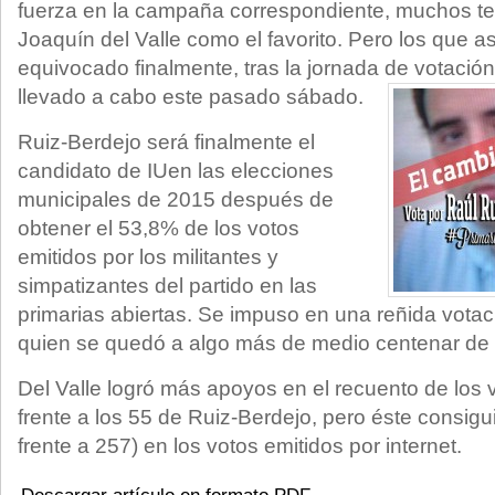
fuerza en la campaña correspondiente, muchos ten
Joaquín del Valle como el favorito. Pero los que 
equivocado finalmente, tras la jornada de votación
llevado a cabo este pasado sábado.
Ruiz-Berdejo será finalmente el
candidato de IUen las elecciones
municipales de 2015 después de
obtener el 53,8% de los votos
emitidos por los militantes y
simpatizantes del partido en las
primarias abiertas. Se impuso en una reñida votac
quien se quedó a algo más de medio centenar de 
Del Valle logró más apoyos en el recuento de los 
frente a los 55 de Ruiz-Berdejo, pero éste consi
frente a 257) en los votos emitidos por internet.