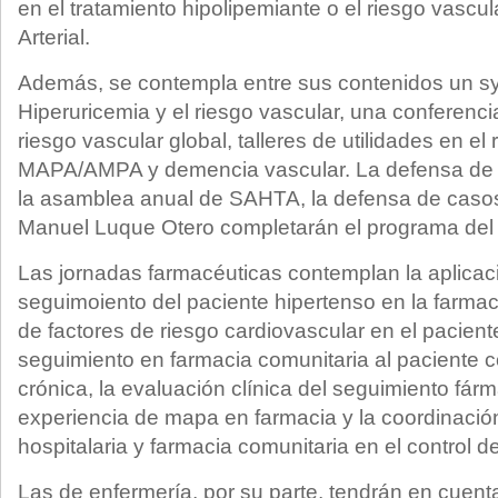
en el tratamiento hipolipemiante o el riesgo vascul
Arterial.
Además, se contempla entre sus contenidos un s
Hiperuricemia y el riesgo vascular, una conferenci
riesgo vascular global, talleres de utilidades en el
MAPA/AMPA y demencia vascular. La defensa de 
la asamblea anual de SAHTA, la defensa de casos 
Manuel Luque Otero completarán el programa del
Las jornadas farmacéuticas contemplan la aplicac
seguimoiento del paciente hipertenso en la farmaci
de factores de riesgo cardiovascular en el paciente
seguimiento en farmacia comunitaria al paciente 
crónica, la evaluación clínica del seguimiento fárm
experiencia de mapa en farmacia y la coordinació
hospitalaria y farmacia comunitaria en el control d
Las de enfermería, por su parte, tendrán en cuenta