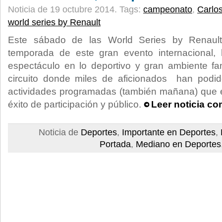
Noticia de 19 octubre 2014.
Tags:
campeonato
,
Carlo
world series by Renault
Este sábado de las World Series by Renault
temporada de este gran evento internacional
espectáculo en lo deportivo y gran ambiente fa
circuito donde miles de aficionados han podido
actividades programadas (también mañana) que e
éxito de participación y público.
Leer noticia co
Noticia de
Deportes
,
Importante en Deportes
,
Portada
,
Mediano en Deportes