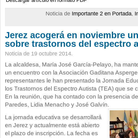
Descargar artículo en formato PDF
Noticia de
Importante 2 en Portada
,
I
Jerez acogerá en noviembre un
sobre trastornos del espectro a
Noticia de 19 octubre 2014.
La alcaldesa, María José García-Pelayo, ha mant
un encuentro con la Asociación Gaditana Asperger
representantes le han presentado la Jornada Educ
los Trastornos del Espectro Autista (TEA) que se 
En la reunión, que ha contado con la presencia de
Paredes, Lidia Menacho y José Galvín.
La jornada educativa se desarrollará
en Jerez y actualmente está abierto
el plazo de inscripción. La fecha es