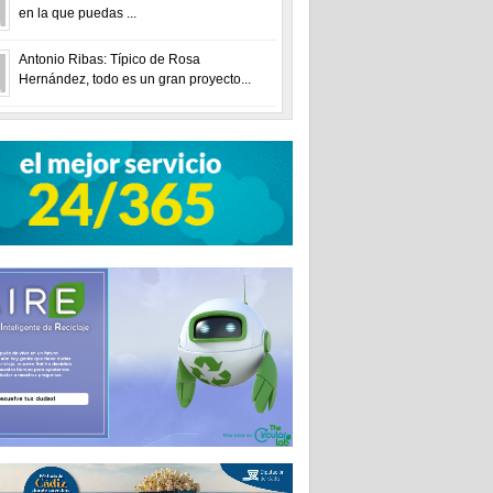
en la que puedas ...
Antonio Ribas: Típico de Rosa
Hernández, todo es un gran proyecto...