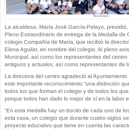
La alcaldesa, María José García-Pelayo, presidió, 
Pleno Extraordinario de entrega de la Medalla de 
colegio Compañía de María, que recibió la director
Elena Aguilar, en nombre del colegio. Al pleno asis
Municipal, así como los representantes del centro
antiguos y actuales, así como representantes de la
La directora del centro agradeció al Ayuntamiento
este importante reconocimiento “una distinción qu
todos los que forman el colegio y de todos los qu
porque todos han dado lo mejor de sí en la labor e
“En esta medalla hay un trocito de cada uno de 
esta casa, un colegio que durante cuatro siglos s
proyecto educativo que tiene en cuenta las caract