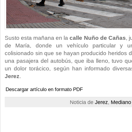
Susto esta mañana en la
calle Nuño de Cañas
, 
de María, donde un vehículo particular y 
colisionado sin que se hayan producido heridos
una pasajera del autobús, que iba lleno, tuvo qu
un dolor torácico, según han informado divers
Jerez
.
Descargar artículo en formato PDF
Noticia de
Jerez
,
Mediano 