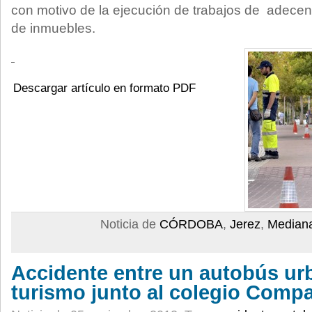
con motivo de la ejecución de trabajos de adecen
de inmuebles.
Descargar artículo en formato PDF
Noticia de
CÓRDOBA
,
Jerez
,
Median
Accidente entre un autobús ur
turismo junto al colegio Compa