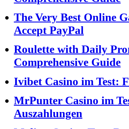
The Very Best Online G
Accept PayPal
Roulette with Daily Pr
Comprehensive Guide
Ivibet Casino im Test:
MrPunter Casino im Tes
Auszahlungen