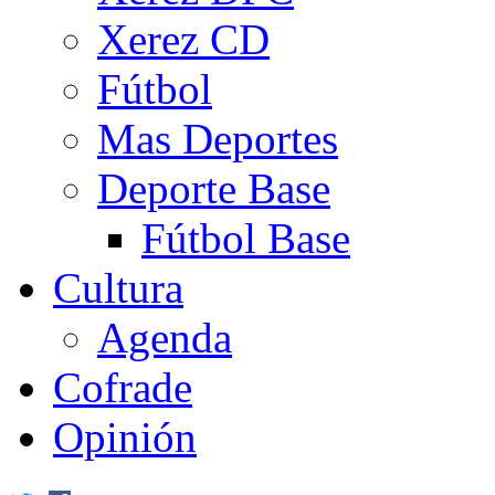
Xerez CD
Fútbol
Mas Deportes
Deporte Base
Fútbol Base
Cultura
Agenda
Cofrade
Opinión