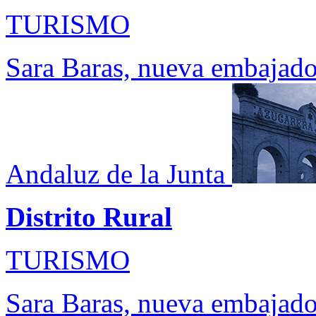
TURISMO
Sara Baras, nueva embajado
Andaluz de la Junta
Distrito Rural
TURISMO
Sara Baras, nueva embajado