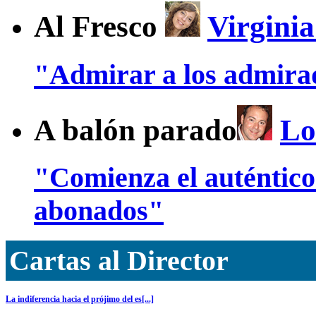
Al Fresco
Virgini
"Admirar a los admira
A balón parado
Lo
"Comienza el auténtic
abonados"
Cartas al Director
La indiferencia hacia el prójimo del es[...]