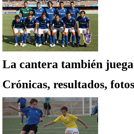
La cantera también juega
Crónicas, resultados, fotos