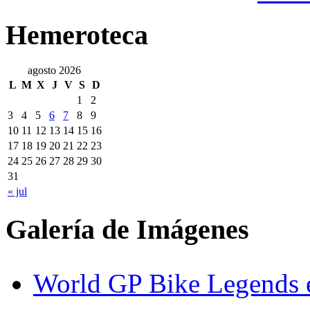
Hemeroteca
agosto 2026
L
M
X
J
V
S
D
1
2
3
4
5
6
7
8
9
10
11
12
13
14
15
16
17
18
19
20
21
22
23
24
25
26
27
28
29
30
31
« jul
Galería de Imágenes
World GP Bike Legends en