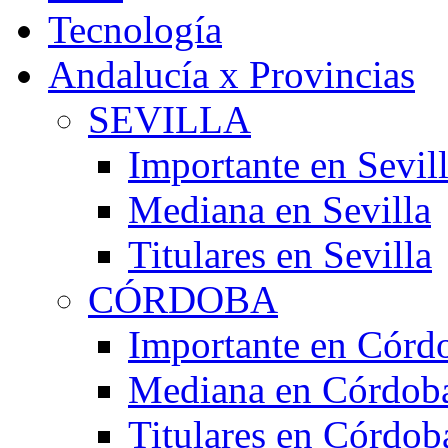
Tecnología
Andalucía x Provincias
SEVILLA
Importante en Sevil
Mediana en Sevilla
Titulares en Sevilla
CÓRDOBA
Importante en Córd
Mediana en Córdob
Titulares en Córdob