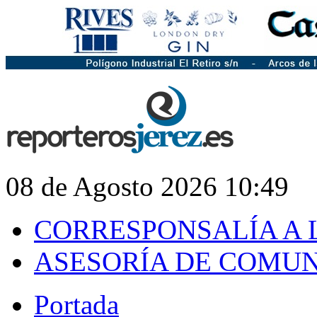
08 de Agosto 2026 10:49
CORRESPONSALÍA A 
ASESORÍA DE COMU
Portada