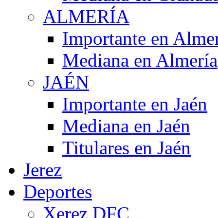
ALMERÍA
Importante en Alme
Mediana en Almería
JAÉN
Importante en Jaén
Mediana en Jaén
Titulares en Jaén
Jerez
Deportes
Xerez DFC