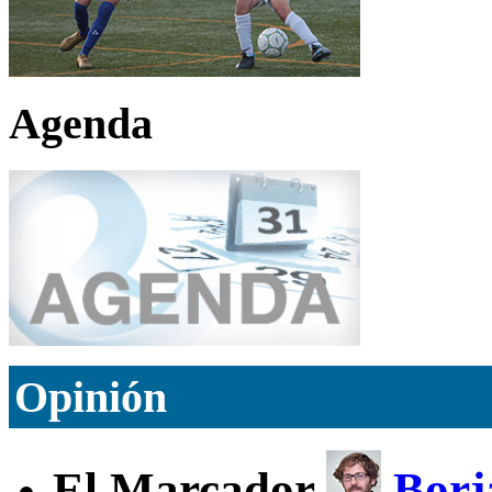
Agenda
Opinión
El Marcador
Borj