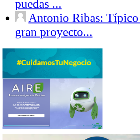
puedas ...
Antonio Ribas: Típico
gran proyecto...