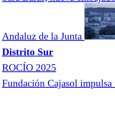
Andaluz de la Junta
Distrito Sur
ROCÍO 2025
Fundación Cajasol impulsa