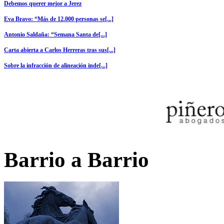
Debemos querer mejor a Jerez
Eva Bravo: “Más de 12.000 personas se[...]
Antonio Saldaña: “Semana Santa de[...]
Carta abierta a Carlos Herreras tras sus[...]
Sobre la infracción de alineación inde[...]
Barrio a Barrio