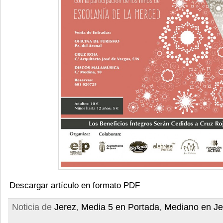
Descargar artículo en formato PDF
Noticia de
Jerez
,
Media 5 en Portada
,
Mediano en Je