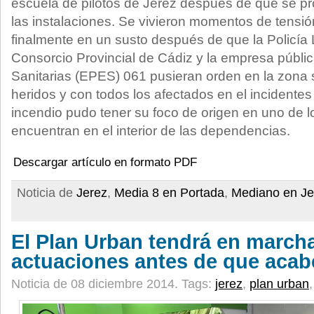
escuela de pilotos de Jerez después de que se pr
las instalaciones. Se vivieron momentos de tensi
finalmente en un susto después de que la Policía 
Consorcio Provincial de Cádiz y la empresa públ
Sanitarias (EPES) 061 pusieran orden en la zona s
heridos y con todos los afectados en el incidentes 
incendio pudo tener su foco de origen en uno de 
encuentran en el interior de las dependencias.
Descargar artículo en formato PDF
Noticia de
Jerez
,
Media 8 en Portada
,
Mediano en Je
El Plan Urban tendrá en march
actuaciones antes de que acab
Noticia de 08 diciembre 2014.
Tags:
jerez
,
plan urban