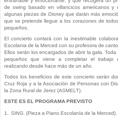
entrañable y emocionante, y que recogerá un pre
de swing basado en villancicos americanos y 
algunas piezas de Disney que darán más emoción
que se pretende llegue a los corazones de todos
pequeños.
El concierto contará con la inestimable colabor
Escolania de la Merced con su profesora de canto
Ellos serán los encargados de abrir la gala. Toda
pequeños que viene a completar el trabajo 
realizando desde hace más de un año.
Todos los beneficios de este concierto serán don
Cruz Roja y a la Asociación de Personas con Dis
la Zona Rural de Jerez (ASMELT).
ESTE ES EL PROGRAMA PREVISTO
SING. (Pieza a Piano Escolanía de la Merced).