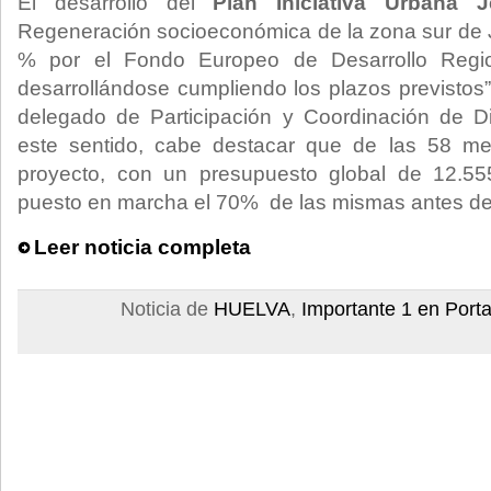
El desarrollo del
Plan Iniciativa Urbana J
Regeneración socioeconómica de la zona sur de J
% por el Fondo Europeo de Desarrollo Regio
desarrollándose cumpliendo los plazos previstos
delegado de Participación y Coordinación de Di
este sentido, cabe destacar que de las 58 me
proyecto, con un presupuesto global de 12.55
puesto en marcha el 70% de las mismas antes de q
Leer noticia completa
Noticia de
HUELVA
,
Importante 1 en Port