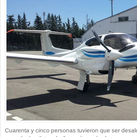
Cuarenta y cinco personas tuvieron que ser desal