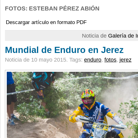
FOTOS: ESTEBAN PÉREZ ABIÓN
Descargar artículo en formato PDF
Noticia de
Galería de
Mundial de Enduro en Jerez
Noticia de 10 mayo 2015.
Tags:
enduro
,
fotos
,
jerez