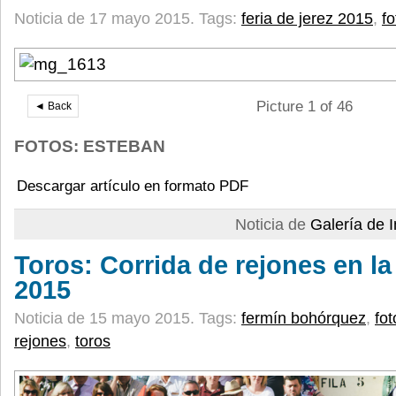
Noticia de 17 mayo 2015.
Tags:
feria de jerez 2015
,
fo
Picture 1 of 46
◄ Back
FOTOS: ESTEBAN
Descargar artículo en formato PDF
Noticia de
Galería de
Toros: Corrida de rejones en la
2015
Noticia de 15 mayo 2015.
Tags:
fermín bohórquez
,
fot
rejones
,
toros