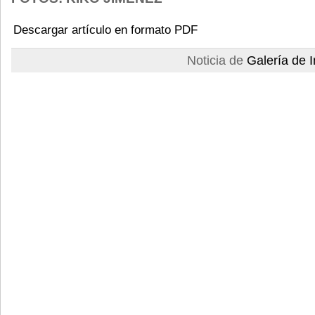
Descargar artículo en formato PDF
Noticia de
Galería de