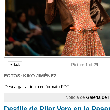
Picture 1 of 26
◄ Back
FOTOS: KIKO JIMÉNEZ
Descargar artículo en formato PDF
Noticia de
Galería de
Desfile de Pilar Vera en la Pas