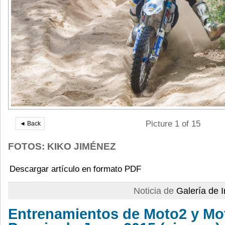
Picture 1 of 15
◄ Back
FOTOS: KIKO JIMÉNEZ
Descargar artículo en formato PDF
Noticia de
Galería de
Entrenamientos de Moto2 y Mot