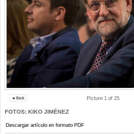
Picture 1 of 25
◄ Back
FOTOS: KIKO JIMÉNEZ
Descargar artículo en formato PDF