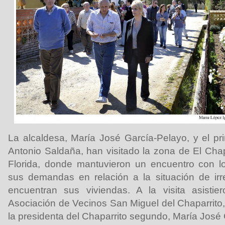
La alcaldesa, María José García-Pelayo, y el pri
Antonio Saldaña, han visitado la zona de El Chap
Florida, donde mantuvieron un encuentro con l
sus demandas en relación a la situación de irr
encuentran sus viviendas. A la visita asistie
Asociación de Vecinos San Miguel del Chaparrito
la presidenta del Chaparrito segundo, María José