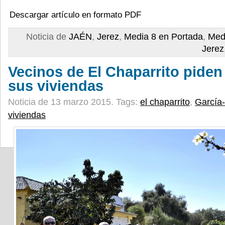
Descargar artículo en formato PDF
Noticia de
JAÉN
,
Jerez
,
Media 8 en Portada
,
Med
Jerez
Vecinos de El Chaparrito piden
sus viviendas
Noticia de 13 marzo 2015.
Tags:
el chaparrito
,
García
viviendas