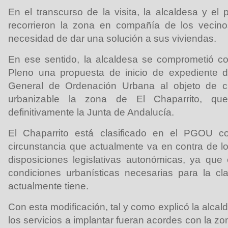
En el transcurso de la visita, la alcaldesa y el 
recorrieron la zona en compañía de los vecinos
necesidad de dar una solución a sus viviendas.
En ese sentido, la alcaldesa se comprometió co
Pleno una propuesta de inicio de expediente d
General de Ordenación Urbana al objeto de cl
urbanizable la zona de El Chaparrito, qu
definitivamente la Junta de Andalucía.
El Chaparrito está clasificado en el PGOU 
circunstancia que actualmente va en contra de los
disposiciones legislativas autonómicas, ya que
condiciones urbanísticas necesarias para la cl
actualmente tiene.
Con esta modificación, tal y como explicó la alcal
los servicios a implantar fueran acordes con la zo