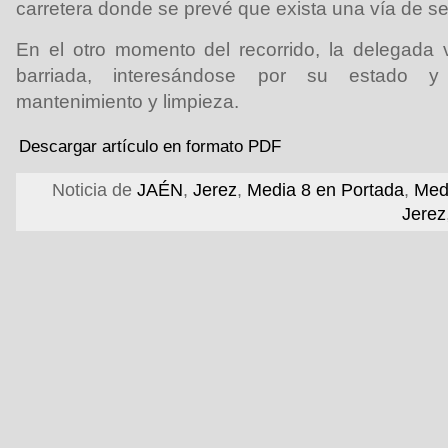
carretera donde se prevé que exista una vía de servi
En el otro momento del recorrido, la delegada vi
barriada, interesándose por su estado 
mantenimiento y limpieza.
Descargar artículo en formato PDF
Noticia de
JAÉN
,
Jerez
,
Media 8 en Portada
,
Med
Jerez