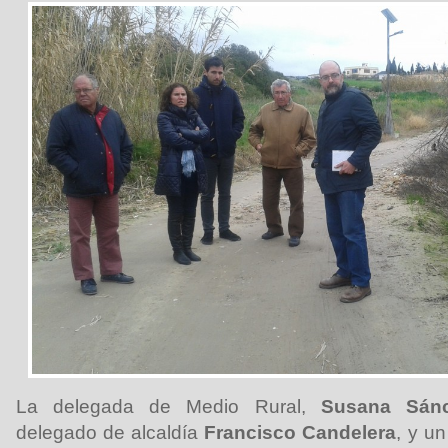
La delegada de Medio Rural,
Susana Sán
delegado de alcaldía
Francisco Candelera
, y u