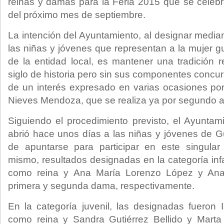
reinas y damas para la Feria 2015 que se celebr
del próximo mes de septiembre.
La intención del Ayuntamiento, al designar media
las niñas y jóvenes que representan a la mujer g
de la entidad local, es mantener una tradición 
siglo de historia pero sin sus componentes concurs
de un interés expresado en varias ocasiones por
Nieves Mendoza, que se realiza ya por segundo a
Siguiendo el procedimiento previsto, el Ayuntami
abrió hace unos días a las niñas y jóvenes de Gu
de apuntarse para participar en este singular
mismo, resultados designadas en la categoría infa
como reina y Ana María Lorenzo López y Ana
primera y segunda dama, respectivamente.
En la categoría juvenil, las designadas fueron
como reina y Sandra Gutiérrez Bellido y Mart