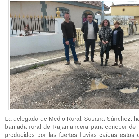
La delegada de Medio Rural, Susana Sánchez, ha r
barriada rural de Rajamancera para conocer de
producidos por las fuertes lluvias caídas esto