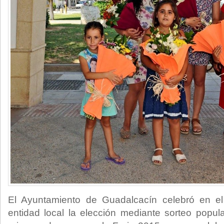
El Ayuntamiento de Guadalcacín celebró en el
entidad local la elección mediante sorteo popul