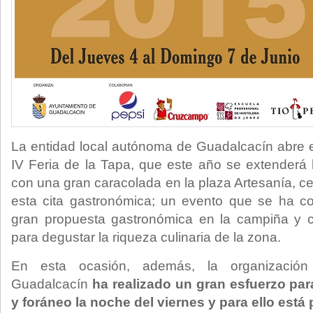
La entidad local autónoma de Guadalcacín abre e
IV Feria de la Tapa, que este año se extenderá 
con una gran caracolada en la plaza Artesanía, ce
esta cita gastronómica; un evento que se ha 
gran propuesta gastronómica en la campiña y 
para degustar la riqueza culinaria de la zona.
En esta ocasión, además, la organización
Guadalcacín
ha realizado un gran esfuerzo para
y foráneo la noche del viernes y para ello está 