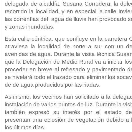
delegada de alcaldía, Susana Corredera, la del
recorrido la localidad, y en especial la calle Inv
las correntías del agua de lluvia han provocado 
y zonas inundadas.
Esta calle céntrica, que confluye en la carretera
atraviesa la localidad de norte a sur con un d
avenidas de agua. Durante la visita técnica Sus
que la Delegación de Medio Rural va a iniciar lo
proceder en breve al refresado y pavimentado de
se nivelará todo el trazado para eliminar los so
de de agua producidos por las riadas.
Asimismo, los vecinos han solicitado a la delega
instalación de varios puntos de luz. Durante la vis
también expresó su interés por el estado d
presentan una eclosión de vegetación debido a l
los últimos días.