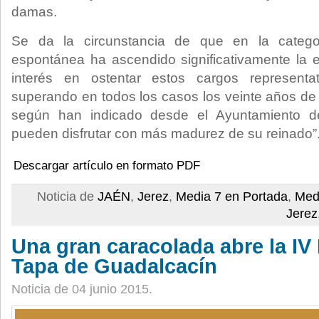
damas.
Se da la circunstancia de que en la catego
espontánea ha ascendido significativamente la 
interés en ostentar estos cargos representat
superando en todos los casos los veinte años de 
según han indicado desde el Ayuntamiento d
pueden disfrutar con más madurez de su reinado”
Descargar artículo en formato PDF
Noticia de
JAÉN
,
Jerez
,
Media 7 en Portada
,
Med
Jerez
Una gran caracolada abre la IV 
Tapa de Guadalcacín
Noticia de 04 junio 2015.