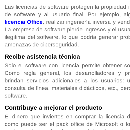
Las licencias de software protegen la propiedad 
de software y al usuario final. Por ejemplo, a
licencia Office
, realizar ingeniería inversa y ven
La empresa de software pierde ingresos y el usuar
ilegítima del software, lo que podría generar pr
amenazas de ciberseguridad.
Recibe asistencia técnica
Solo el software con licencia permite obtener so
Como regla general, los desarrolladores y p
brindan servicios adicionales a los usuarios: 
consulta de línea, materiales didácticos, etc., pe
software.
Contribuye a mejorar el producto
El dinero que inviertes en comprar la licencia d
como puede ser el pack office de Microsoft o los