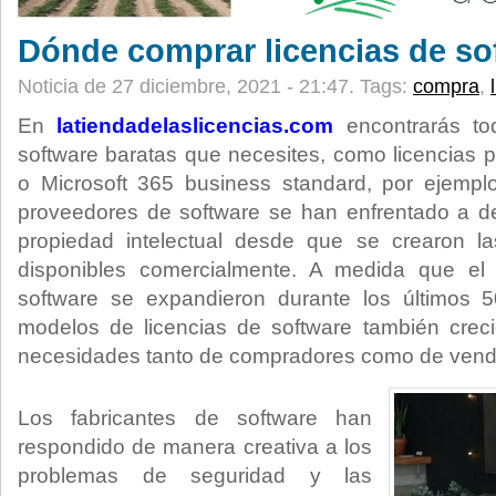
Dónde comprar licencias de so
Noticia de 27 diciembre, 2021 - 21:47.
Tags:
compra
,
En
latiendadelaslicencias.com
encontrarás tod
software baratas que necesites, como licencias p
o Microsoft 365 business standard, por ejemplo
proveedores de software se han enfrentado a de
propiedad intelectual desde que se crearon la
disponibles comercialmente. A medida que el 
software se expandieron durante los últimos 
modelos de licencias de software también creci
necesidades tanto de compradores como de vend
Los fabricantes de software han
respondido de manera creativa a los
problemas de seguridad y las