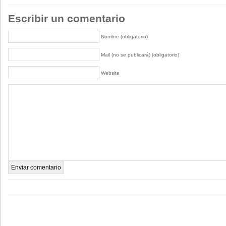
Escribir un comentario
Nombre (obligatorio)
Mail (no se publicará) (obligatorio)
Website