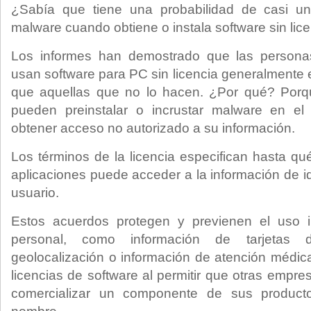
¿Sabía que tiene una probabilidad de casi un
malware cuando obtiene o instala software sin lic
Los informes han demostrado que las persona
usan software para PC sin licencia generalment
que aquellas que no lo hacen. ¿Por qué? Porqu
pueden preinstalar o incrustar malware en el
obtener acceso no autorizado a su información.
Los términos de la licencia especifican hasta q
aplicaciones puede acceder a la información de id
usuario.
Estos acuerdos protegen y previenen el uso i
personal, como información de tarjetas 
geolocalización o información de atención médica
licencias de software al permitir que otras empre
comercializar un componente de sus product