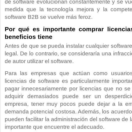
de software evolucionan constantemente y se vu
medida que la tecnología mejora y la compete
software B2B se vuelve más feroz.
Por qué es importante comprar licencia
beneficios tiene
Antes de que se pueda instalar cualquier software
legal. De lo contrario, se consideraría una infrac
de autor utilizar el software.
Para las empresas que actúan como usuarios,
licencias de software es particularmente impor
pagar innecesariamente por licencias que no se e
adquirir demasiados puede ser un desperdic
empresa, tener muy pocos puede dejar a la em
demanda potencial costosa. Además, los acuerdos
pueden facilitar la administración del software de
importante que encuentre el adecuado.