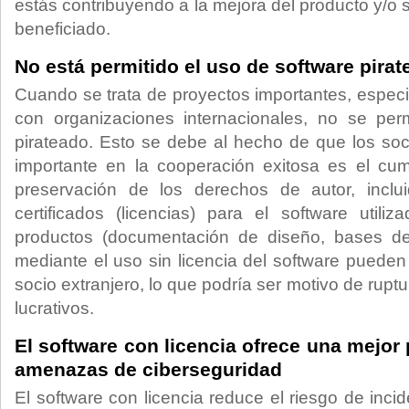
estás contribuyendo a la mejora del producto y/o s
beneficiado.
No está permitido el uso de software pira
Cuando se trata de proyectos importantes, espec
con organizaciones internacionales, no se per
pirateado. Esto se debe al hecho de que los soci
importante en la cooperación exitosa es el cum
preservación de los derechos de autor, inclui
certificados (licencias) para el software utili
productos (documentación de diseño, bases de 
mediante el uso sin licencia del software pueden
socio extranjero, lo que podría ser motivo de rupt
lucrativos.
El software con licencia ofrece una mejor 
amenazas de ciberseguridad
El software con licencia reduce el riesgo de inci