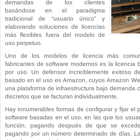
demandas de los clientes
basándose en el paradigma
tradicional de “usuario único” y
elaborando soluciones de licencias
más flexibles fuera del modelo de
uso perpetuo.
Uno de los modelos de licencia más comun
fabricantes de software modernos es la licencia
por uso. Un defensor increíblemente exitoso 
basado en el uso es Amazon, cuyos Amazon Web
una plataforma de infraestructura bajo demanda 
discretos que se facturan individualmente.
Hay innumerables formas de configurar y fijar el p
software basadas en el uso, en las que los usua
función, pagando después de que se excede
pagando por un número determinado de días. Las