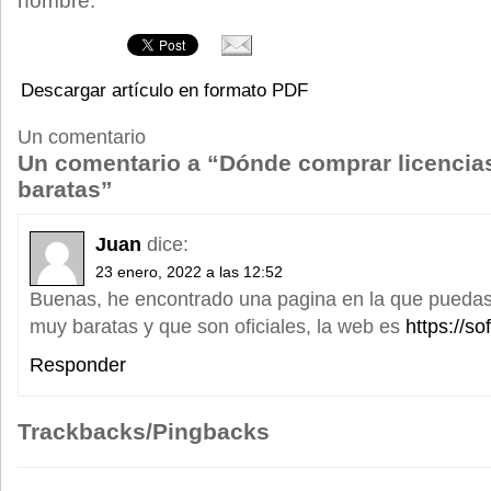
nombre.
Descargar artículo en formato PDF
Un comentario
Un comentario a “Dónde comprar licencia
baratas”
Juan
dice:
23 enero, 2022 a las 12:52
Buenas, he encontrado una pagina en la que puedas 
muy baratas y que son oficiales, la web es
https://so
Responder
Trackbacks/Pingbacks