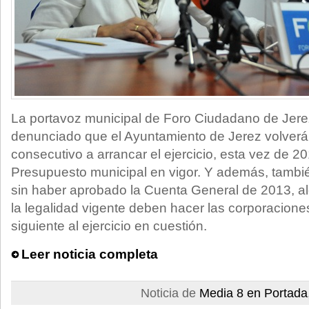
La portavoz municipal de Foro Ciudadano de Jere
denunciado que el Ayuntamiento de Jerez volver
consecutivo a arrancar el ejercicio, esta vez de 20
Presupuesto municipal en vigor. Y además, tambié
sin haber aprobado la Cuenta General de 2013, a
la legalidad vigente deben hacer las corporacione
siguiente al ejercicio en cuestión.
Leer noticia completa
Noticia de
Media 8 en Portada