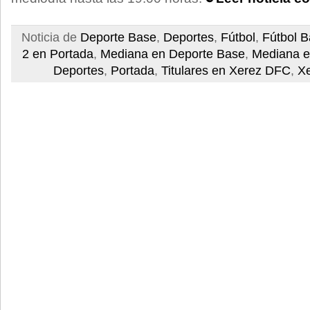
Noticia de
Deporte Base
,
Deportes
,
Fútbol
,
Fútbol 
2 en Portada
,
Mediana en Deporte Base
,
Mediana 
Deportes
,
Portada
,
Titulares en Xerez DFC
,
X