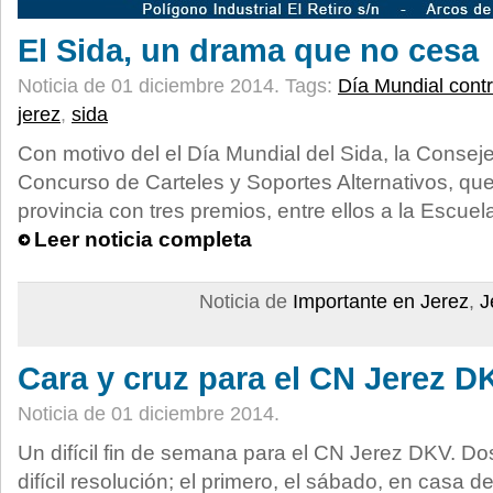
El Sida, un drama que no cesa
Noticia de 01 diciembre 2014.
Tags:
Día Mundial contr
jerez
,
sida
Con motivo del el Día Mundial del Sida, la Conseje
Concurso de Carteles y Soportes Alternativos, que
provincia con tres premios, entre ellos a la Escuel
Leer noticia completa
Noticia de
Importante en Jerez
,
J
Cara y cruz para el CN Jerez D
Noticia de 01 diciembre 2014.
Un difícil fin de semana para el CN Jerez DKV. Do
difícil resolución; el primero, el sábado, en casa 