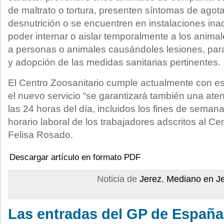
de maltrato o tortura, presenten síntomas de agota
desnutrición o se encuentren en instalaciones in
poder internar o aislar temporalmente a los anim
a personas o animales causándoles lesiones, para
y adopción de las medidas sanitarias pertinentes.
El Centro Zoosanitario cumple actualmente con est
el nuevo servicio “se garantizará también una at
las 24 horas del día, incluidos los fines de semana
horario laboral de los trabajadores adscritos al Ce
Felisa Rosado.
Descargar artículo en formato PDF
Noticia de
Jerez
,
Mediano en J
Las entradas del GP de España,