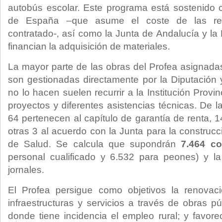
autobús escolar. Este programa está sostenido 
de España –que asume el coste de las retr
contratado-, así como la Junta de Andalucía y la
financian la adquisición de materiales.
La mayor parte de las obras del Profea asignadas
son gestionadas directamente por la Diputación
no lo hacen suelen recurrir a la Institución Provi
proyectos y diferentes asistencias técnicas. De 
64 pertenecen al capítulo de garantía de renta, 
otras 3 al acuerdo con la Junta para la construc
de Salud. Se calcula que supondrán
7.464 co
personal cualificado y 6.532 para peones) y la
jornales.
El Profea persigue como objetivos la renovac
infraestructuras y servicios a través de obras p
donde tiene incidencia el empleo rural; y favore