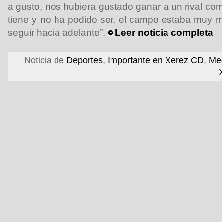
a gusto, nos hubiera gustado ganar a un rival co
tiene y no ha podido ser, el campo estaba muy 
seguir hacia adelante”.
Leer noticia completa
Noticia de
Deportes
,
Importante en Xerez CD
,
Med