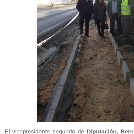
El vicepresidente segundo de
Diputación, Bern