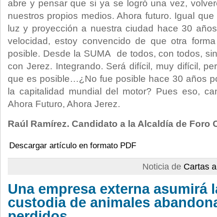
abre y pensar que si ya se logró una vez, volver
nuestros propios medios. Ahora futuro. Igual que 
luz y proyección a nuestra ciudad hace 30 años
velocidad, estoy convencido de que otra form
posible. Desde la SUMA de todos, con todos, sin 
con Jerez. Integrando. Será difícil, muy difícil, 
que es posible…¿No fue posible hace 30 años po
la capitalidad mundial del motor? Pues eso, ca
Ahora Futuro, Ahora Jerez.
Raúl Ramírez. Candidato a la Alcaldía de Foro
Descargar artículo en formato PDF
Noticia de
Cartas a
Una empresa externa asumirá l
custodia de animales abandon
perdidos