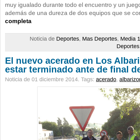
muy igualado durante todo el encuentro y un juego
además de una dureza de dos equipos que se c
completa
Noticia de
Deportes
,
Mas Deportes
,
Media 1
Deportes
El nuevo acerado en Los Albar
estar terminado ante de final d
Noticia de 01 diciembre 2014.
Tags:
acerado
,
albariz