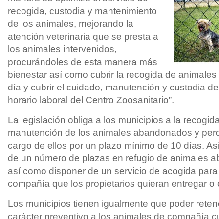
recogida, custodia y mantenimiento
de los animales, mejorando la
atención veterinaria que se presta a
los animales intervenidos,
procurándoles de esta manera más
bienestar así como cubrir la recogida de animales
día y cubrir el cuidado, manutención y custodia de
horario laboral del Centro Zoosanitario”.
La legislación obliga a los municipios a la recogida
manutención de los animales abandonados y perd
cargo de ellos por un plazo mínimo de 10 días. A
de un número de plazas en refugio de animales 
así como disponer de un servicio de acogida para
compañía que los propietarios quieran entregar o 
Los municipios tienen igualmente que poder rete
carácter preventivo a los animales de compañía c