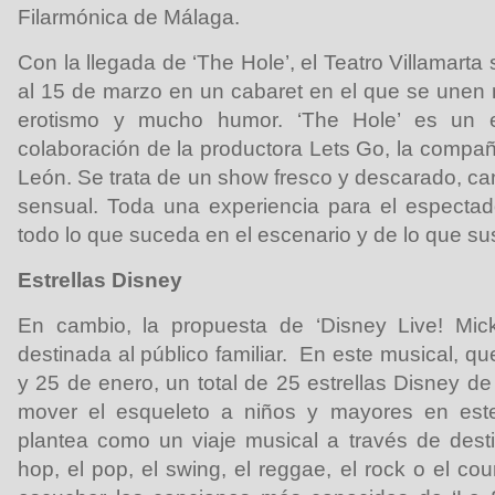
Filarmónica de Málaga.
Con la llegada de ‘The Hole’, el Teatro Villamarta
al 15 de marzo en un cabaret en el que se unen m
erotismo y mucho humor. ‘The Hole’ es un e
colaboración de la productora Lets Go, la compañ
León. Se trata de un show fresco y descarado, ca
sensual. Toda una experiencia para el espectad
todo lo que suceda en el escenario y de lo que su
Estrellas Disney
En cambio, la propuesta de ‘Disney Live! Mick
destinada al público familiar. En este musical, qu
y 25 de enero, un total de 25 estrellas Disney d
mover el esqueleto a niños y mayores en este
plantea como un viaje musical a través de desti
hop, el pop, el swing, el reggae, el rock o el c