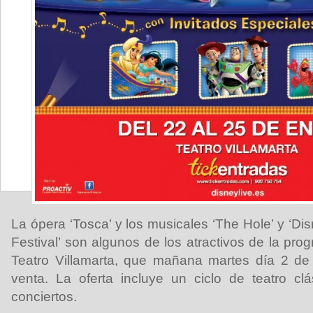
La ópera ‘Tosca’ y los musicales ‘The Hole’ y ‘Di
Festival’ son algunos de los atractivos de la pro
Teatro Villamarta, que mañana martes día 2 de
venta. La oferta incluye un ciclo de teatro cl
conciertos.