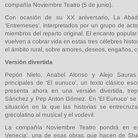
compañía Noviembre Teatro (5 de junio).
Con ocasión de su XX aniversario, La Abad
‘Entremeses’, interpretados por un grupo de acto
miembros del reparto original. El encanto popular 
vuelven a cobrar vida en estas tres célebres histo
el ámbito rural, sobre amores, deseos, engaños, c
Versión divertida
Pepón Nieto, Anabel Alonso y Alejo Sauras
principales de ‘El eunuco’, un texto clásico esc
presenta ahora en una versión divertida, trep
Sánchez y Pep Anton Gómez. En ‘El Eunuco’ se
situación en la que las historias se entrecruza
grecolatino al musical y el vodevil.
La compañía Noviembre Teatro pondrá en e
Venecia’, una de esas obras que hacen de Sha