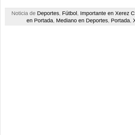
Noticia de
Deportes
,
Fútbol
,
Importante en Xerez 
en Portada
,
Mediano en Deportes
,
Portada
,