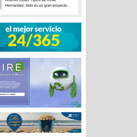
Hernández, todo es un gran proyecto...