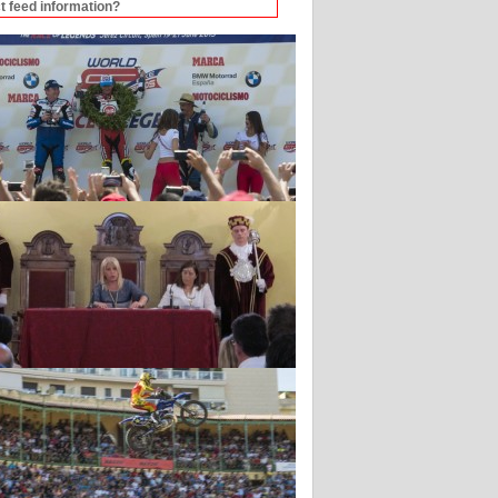
t feed information?