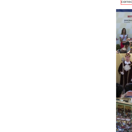
correc