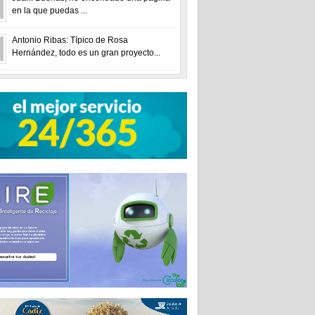
en la que puedas ...
Antonio Ribas: Típico de Rosa
Hernández, todo es un gran proyecto...