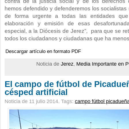
contra de la justicia social y de los derechos
hemos defendido y defenderemos los socialistas
de forma urgente a todas las entidades que
elaboración y emisión de esas desafortunad
especial, a la Diócesis de Jerez”, para que se ret
todos los ciudadanos y ciudadanas que ha menos
Descargar artículo en formato PDF
Noticia de
Jerez
,
Media Importante en P
El campo de fútbol de Picadue
césped artificial
Noticia de 11 julio 2014.
Tags:
campo fútbol picadueñ