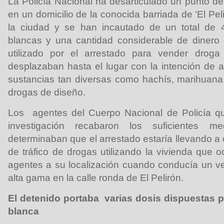
La Policía Nacional ha desarticulado un punto d
en un domicilio de la conocida barriada de ‘El Pelir
la ciudad y se han incautado de un total de
blancas y una cantidad considerable de dinero 
utilizado por el arrestado para vender droga
desplazaban hasta el lugar con la intención de ad
sustancias tan diversas como hachís, marihuana
drogas de diseño.
Los agentes del Cuerpo Nacional de Policía qu
investigación recabaron los suficientes 
determinaban que el arrestado estaría llevando a c
de tráfico de drogas utilizando la vivienda que 
agentes a su localización cuando conducía un v
alta gama en la calle ronda de El Pelirón.
El detenido portaba varias dosis dispuestas 
blanca