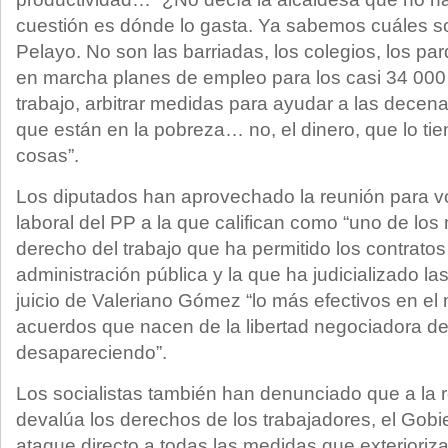
cuestión es dónde lo gasta. Ya sabemos cuáles so
Pelayo. No son las barriadas, los colegios, los par
en marcha planes de empleo para los casi 34 000
trabajo, arbitrar medidas para ayudar a las decen
que están en la pobreza… no, el dinero, que lo tie
cosas”.
Los diputados han aprovechado la reunión para volv
laboral del PP a la que califican como “uno de lo
derecho del trabajo que ha permitido los contratos
administración pública y la que ha judicializado las
juicio de Valeriano Gómez “lo más efectivos en el
acuerdos que nacen de la libertad negociadora de 
desapareciendo”.
Los socialistas también han denunciado que a la r
devalúa los derechos de los trabajadores, el Gob
ataque directo a todas las medidas que exterioriza