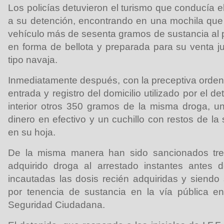
Los policías detuvieron el turismo que conducía e
a su detención, encontrando en una mochila que l
vehículo más de sesenta gramos de sustancia al 
en forma de bellota y preparada para su venta 
tipo navaja.
Inmediatamente después, con la preceptiva orden j
entrada y registro del domicilio utilizado por el d
interior otros 350 gramos de la misma droga, u
dinero en efectivo y un cuchillo con restos de la
en su hoja.
De la misma manera han sido sancionados tr
adquirido droga al arrestado instantes antes 
incautadas las dosis recién adquiridas y siendo
por tenencia de sustancia en la vía pública e
Seguridad Ciudadana.