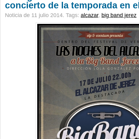
concierto de la temporada en e
Noticia de 11 julio 2014.
Tags:
alcazar
,
big band jerez