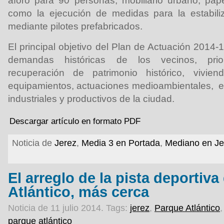
aforo para 90 personas, mobiliario urbano, pap
como la ejecución de medidas para la estabiliz
mediante pilotes prefabricados.
El principal objetivo del Plan de Actuación 2014-
demandas históricas de los vecinos, prio
recuperación de patrimonio histórico, vivien
equipamientos, actuaciones medioambientales, e
industriales y productivos de la ciudad.
Descargar artículo en formato PDF
Noticia de
Jerez
,
Media 3 en Portada
,
Mediano en Je
El arreglo de la pista deportiva
Atlántico, más cerca
Noticia de 11 julio 2014.
Tags:
jerez
,
Parque Atlántico
parque atlántico