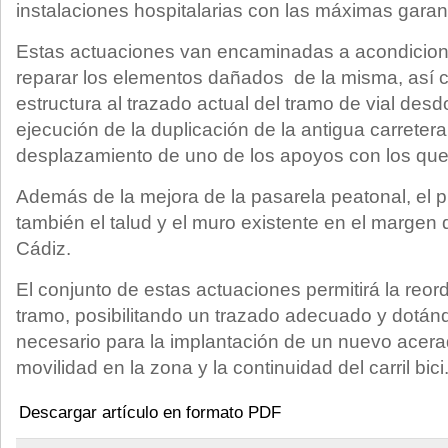
instalaciones hospitalarias con las máximas garan
Estas actuaciones van encaminadas a acondiciona
reparar los elementos dañados de la misma, así
estructura al trazado actual del tramo de vial desd
ejecución de la duplicación de la antigua carretera
desplazamiento de uno de los apoyos con los que 
Además de la mejora de la pasarela peatonal, el 
también el talud y el muro existente en el margen
Cádiz.
El conjunto de estas actuaciones permitirá la reor
tramo, posibilitando un trazado adecuado y dotán
necesario para la implantación de un nuevo acerado
movilidad en la zona y la continuidad del carril bici
Descargar artículo en formato PDF