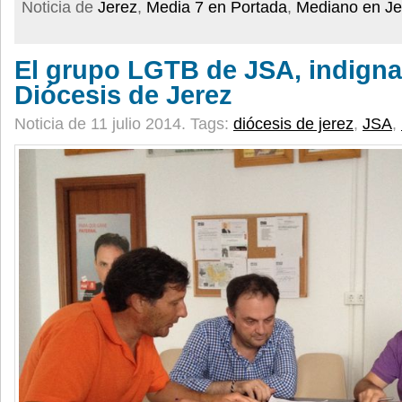
Noticia de
Jerez
,
Media 7 en Portada
,
Mediano en Je
El grupo LGTB de JSA, indigna
Diócesis de Jerez
Noticia de 11 julio 2014.
Tags:
diócesis de jerez
,
JSA
,