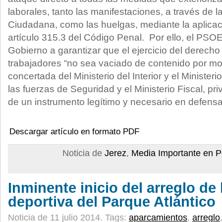
laborales, tanto las manifestaciones, a través de 
Ciudadana, como las huelgas, mediante la aplicac
artículo 315.3 del Código Penal. Por ello, el PSO
Gobierno a garantizar que el ejercicio del derecho
trabajadores “no sea vaciado de contenido por mo
concertada del Ministerio del Interior y el Ministeri
las fuerzas de Seguridad y el Ministerio Fiscal, pr
de un instrumento legítimo y necesario en defensa
Descargar artículo en formato PDF
Noticia de
Jerez
,
Media Importante en P
Inminente inicio del arreglo de 
deportiva del Parque Atlántico
Noticia de 11 julio 2014.
Tags:
aparcamientos
,
arreglo