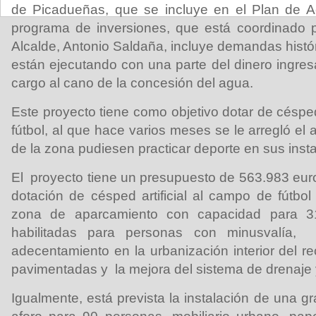
de Picadueñas, que se incluye en el Plan de 
programa de inversiones, que está coordinado p
Alcalde, Antonio Saldaña, incluye demandas histó
están ejecutando con una parte del dinero ingre
cargo al cano de la concesión del agua.
Este proyecto tiene como objetivo dotar de césped
fútbol, al que hace varios meses se le arregló el 
de la zona pudiesen practicar deporte en sus inst
El proyecto tiene un presupuesto de 563.983 eur
dotación de césped artificial al campo de fútbol
zona de aparcamiento con capacidad para 31
habilitadas para personas con minusvalía,
adecentamiento en la urbanización interior del r
pavimentadas y la mejora del sistema de drenaje y
Igualmente, está prevista la instalación de una 