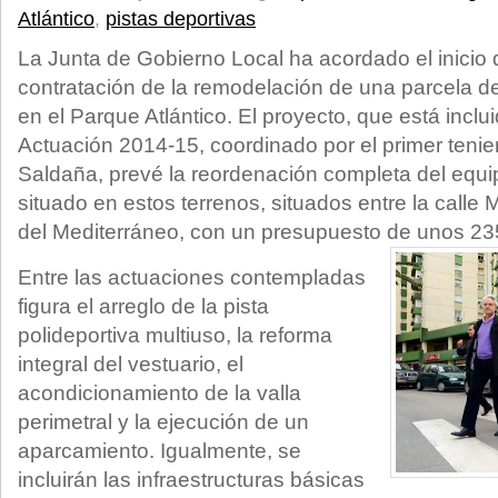
Atlántico
,
pistas deportivas
La Junta de Gobierno Local ha acordado el inicio 
contratación de la remodelación de una parcela d
en el Parque Atlántico. El proyecto, que está inclu
Actuación 2014-15, coordinado por el primer tenie
Saldaña, prevé la reordenación completa del equi
situado en estos terrenos, situados entre la call
del Mediterráneo, con un presupuesto de unos 23
Entre las actuaciones contempladas
figura el arreglo de la pista
polideportiva multiuso, la reforma
integral del vestuario, el
acondicionamiento de la valla
perimetral y la ejecución de un
aparcamiento. Igualmente, se
incluirán las infraestructuras básicas