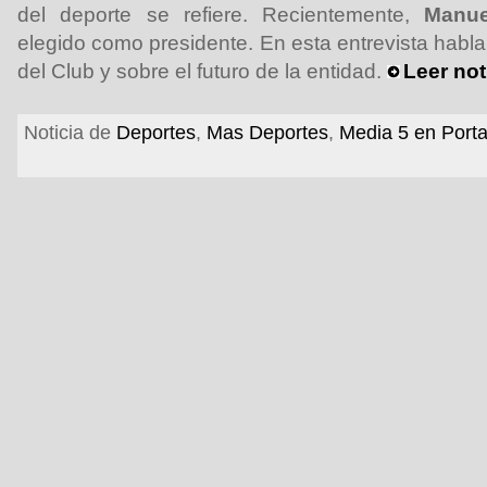
del deporte se refiere. Recientemente,
Manue
elegido como presidente. En esta entrevista habla 
del Club y sobre el futuro de la entidad.
Leer not
Noticia de
Deportes
,
Mas Deportes
,
Media 5 en Port