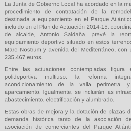
La Junta de Gobierno Local ha acordado en la mañ
procedimiento de contratación de la remode
destinada a equipamiento en el Parque Atlántic
incluido en el Plan de Actuación 2014-15, coordina
de alcalde, Antonio Saldaña, prevé la reor
equipamiento deportivo situado en estos terrenos
Mare Nostrum y avenida del Mediterráneo, con
235.467 euros.
Entre las actuaciones contempladas figura 
polideportiva multiuso, la reforma integ
acondicionamiento de la valla perimetral
aparcamiento. Igualmente, se incluirán las infra
abastecimiento, electrificación y alumbrado.
Estas obras de mejora y la dotación de plazas 
demanda histórica tanto de la asociación 
asociación de comerciantes del Parque Atlánt