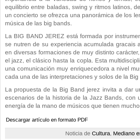
equilibrio entre baladas, swing y ritmos latinos, 
un concierto se ofrezca una panorámica de los l
música de las big bands.
La BIG BAND JEREZ está formada por instrumenti
se nutren de su experiencia acumulada gracais a
en diversas formaciones de muy distinto carácter
el jazz, el clásico hasta la copla. Esta multidiscip
una comunicación muy enriquecedora a nivel mus
cada una de las interpretaciones y solos de la Big
La propuesta de la Big Band jerez invita a dar u
escenarios de la historia de la Jazz Bands, co
energía de la mano de músicos que tienen mucho 
Descargar artículo en formato PDF
Noticia de
Cultura
,
Mediano e