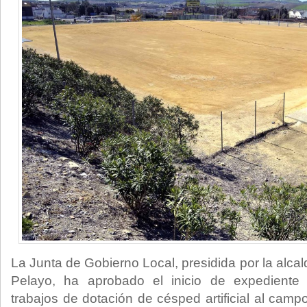
La Junta de Gobierno Local, presidida por la alca
Pelayo, ha aprobado el inicio de expediente 
trabajos de dotación de césped artificial al campo