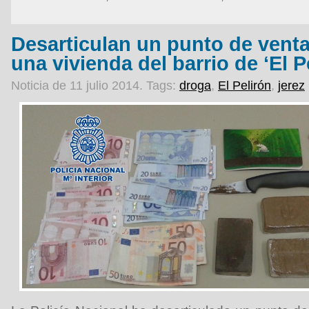
Desarticulan un punto de vent
una vivienda del barrio de ‘El P
Noticia de 11 julio 2014.
Tags:
droga
,
El Pelirón
,
jerez