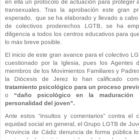
en ella un protocolo de actuación para proteger
transexuales. Tras la aprobación este gran p
esperado, que se ha elaborado y llevado a cabo
de colectivos proderechos LGTB, se ha emp
diligencia a todos los centros educativos para q
lo más breve posible.
El inicio de este gran avance para el colectivo 
cuestionado por la Iglesia, pues los Agentes d
miembros de los Movimientos Familiares y Padre
la Diócesis de Jerez lo han calificado com
tratamiento psicológico para un proceso previs
o
“daño psicológico en la maduración 
personalidad del joven”.
Ante estos “insultos y comentarios” contra el c
equidad social en general, el Grupo LGTB de Juve
Provincia de Cádiz denuncia de forma pública l