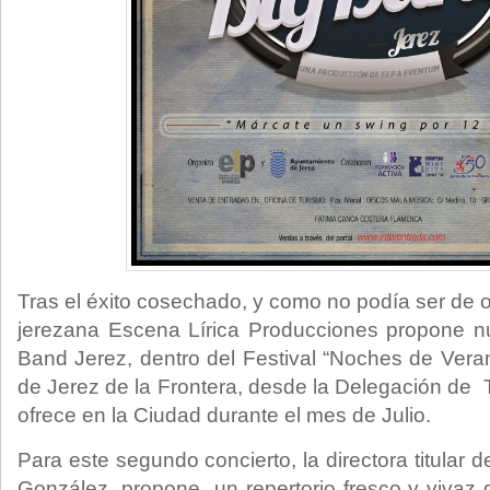
Tras el éxito cosechado, y como no podía ser de 
jerezana Escena Lírica Producciones propone nu
Band Jerez, dentro del Festival “Noches de Vera
de Jerez de la Frontera, desde la Delegación de 
ofrece en la Ciudad durante el mes de Julio.
Para este segundo concierto, la directora titular 
González, propone un repertorio fresco y vivaz 