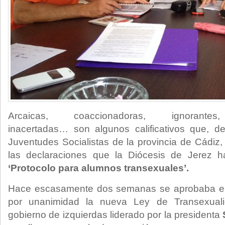
Arcaicas, coaccionadoras, ignorantes, 
inacertadas… son algunos calificativos que, 
Juventudes Socialistas de la provincia de Cádiz,
las declaraciones que la Diócesis de Jerez h
‘Protocolo para alumnos transexuales’.
Hace escasamente dos semanas se aprobaba en
por unanimidad la nueva Ley de Transexuali
gobierno de izquierdas liderado por la presidenta