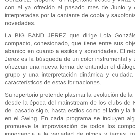
con el ya ofrecido el pasado mes de Junio y 
interpretadas por la cantante de copla y saxofoni
novedades.
La BIG BAND JEREZ que dirige Lola Gonzále
compacto, cohesionado, que tiene entre sus obj
abanico en cuanto a estilos y sonoridades. El re
Jerez es la búsqueda de un color instrumental y
ofrezcan una nueva forma de entender el diálogo
grupo y una interpretación dinámica y cuidad
característicos de estas formaciones.
Su repertorio pretende plasmar la evolución de la 
desde la época del mainstream de los clubs de 
del pasado siglo, hasta estilos como el latin y la
en el Swing. En cada programa se incluyen al
promueve la improvisación de todos los com
importancia a la variedad de ritmos y temas, t