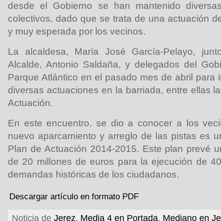
desde el Gobierno se han mantenido diversa
colectivos, dado que se trata de una actuación d
y muy esperada por los vecinos.
La alcaldesa, María José García-Pelayo, junt
Alcalde, Antonio Saldaña, y delegados del Gobie
Parque Atlántico en el pasado mes de abril para 
diversas actuaciones en la barriada, entre ellas l
Actuación.
En este encuentro, se dio a conocer a los veci
nuevo aparcamiento y arreglo de las pistas es un
Plan de Actuación 2014-2015. Este plan prevé u
de 20 millones de euros para la ejecución de 4
demandas históricas de los ciudadanos.
Descargar artículo en formato PDF
Noticia de
Jerez
,
Media 4 en Portada
,
Mediano en Je