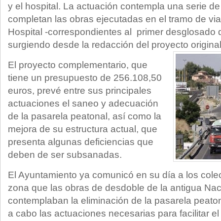
y el hospital. La actuación contempla una serie d
completan las obras ejecutadas en el tramo de vial
Hospital -correspondientes al primer desglosado 
surgiendo desde la redacción del proyecto origina
El proyecto complementario, que
tiene un presupuesto de 256.108,50
euros, prevé entre sus principales
actuaciones el saneo y adecuación
de la pasarela peatonal, así como la
mejora de su estructura actual, que
presenta algunas deficiencias que
deben de ser subsanadas.
El Ayuntamiento ya comunicó en su día a los colec
zona que las obras de desdoble de la antigua Nac
contemplaban la eliminación de la pasarela peatona
a cabo las actuaciones necesarias para facilitar el