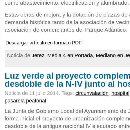
como abastecimiento, electrificación y alumbrado.
Estas obras de mejora y la dotación de plazas d
demanda histórica tanto de la asociación de veci
asociación de comerciantes del Parque Atlántico.
Descargar artículo en formato PDF
Noticia de
Jerez
,
Media 4 en Portada
,
Mediano en Je
Luz verde al proyecto complem
desdoble de la N-IV junto al ho
Noticia de 11 julio 2014.
Tags:
circunvalación
,
hospital
pasarela peatonal
La Junta de Gobierno Local del Ayuntamiento de 
forma inicial el proyecto de urbanización complem
desdoble de la antigua nacional IV ejecutado entre