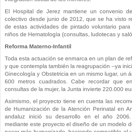
El Hospital de Jerez mantiene un convenio de
colectivo desde junio de 2012, que se ha visto r
de estas actividades de pintado voluntario para 
niños de Hematología (consultas, ludotecas y saló
Reforma Materno-Infantil
Toda esta actuación se enmarca en un plan de ref
y que contempla también la reagrupación –ya inic
Ginecología y Obstetricia en un mismo lugar, un 
600 metros cuadrados. Cabe recordar que en
consultas de la mujer, la Junta invierte 220.000 eu
Asimismo, el proyecto tiene en cuenta las reco
de Humanización de la Atención Perinatal en An
andaluz inició su desarrollo en el año 2006
mediante este proyecto el diseño de un modelo d
nacer más humanizado, haciendo compatible el u