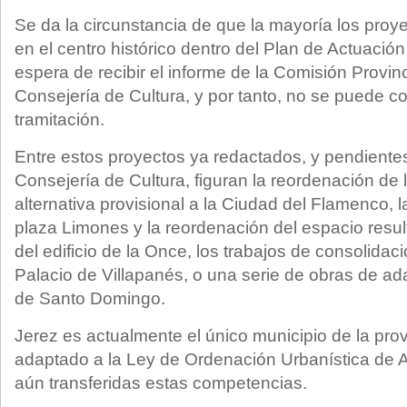
Se da la circunstancia de que la mayoría los proy
en el centro histórico dentro del Plan de Actuació
espera de recibir el informe de la Comisión Provinc
Consejería de Cultura, y por tanto, no se puede c
tramitación.
Entre estos proyectos ya redactados, y pendientes
Consejería de Cultura, figuran la reordenación de
alternativa provisional a la Ciudad del Flamenco, l
plaza Limones y la reordenación del espacio result
del edificio de la Once, los trabajos de consolidaci
Palacio de Villapanés, o una serie de obras de ad
de Santo Domingo.
Jerez es actualmente el único municipio de la pro
adaptado a la Ley de Ordenación Urbanística de A
aún transferidas estas competencias.