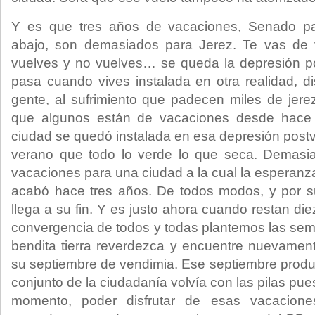
Y es que tres años de vacaciones, Senado pa
abajo, son demasiados para Jerez. Te vas de 
vuelves y no vuelves… se queda la depresión po
pasa cuando vives instalada en otra realidad, di
gente, al sufrimiento que padecen miles de jer
que algunos están de vacaciones desde hace
ciudad se quedó instalada en esa depresión post
verano que todo lo verde lo que seca. Demasi
vacaciones para una ciudad a la cual la esperanza
acabó hace tres años. De todos modos, y por su
llega a su fin. Y es justo ahora cuando restan d
convergencia de todos y todas plantemos las sem
bendita tierra reverdezca y encuentre nuevamen
su septiembre de vendimia. Ese septiembre produ
conjunto de la ciudadanía volvía con las pilas pue
momento, poder disfrutar de esas vacacione