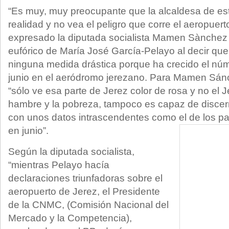
“Es muy, muy preocupante que la alcaldesa de est
realidad y no vea el peligro que corre el aeropuert
expresado la diputada socialista Mamen Sànchez
eufórico de María José García-Pelayo al decir qu
ninguna medida drástica porque ha crecido el nú
junio en el aeródromo jerezano. Para Mamen Sánc
“sólo ve esa parte de Jerez color de rosa y no el 
hambre y la pobreza, tampoco es capaz de discer
con unos datos intrascendentes como el de los pa
en junio”.
Según la diputada socialista,
“mientras Pelayo hacía
declaraciones triunfadoras sobre el
aeropuerto de Jerez, el Presidente
de la CNMC, (Comisión Nacional del
Mercado y la Competencia),