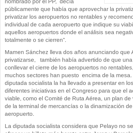
nombrado por el PP, decía
públicamente que había que aprovechar la privat
privatizar los aeropuertos no rentables y recome
individual de cada aeropuerto que indique su viab
aquellos aeropuertos donde el análisis sea negati
totalmente o se cierren”.
Mamen Sánchez lleva dos años anunciando que
privatizarse, también había advertido de que una 
conllevar el cierre de los aeropuertos no rentable
muchos sectores han puesto encima de la mesa. L
diputada socialista la ha llevado a presentar en l
diferentes iniciativas en el Congreso para que el 
viable, como el Comité de Ruta Aérea, un plan de v
de la terminal de mercancías o la dinamización de 
aeropuerto.
La diputada socialista considera que Pelayo no 