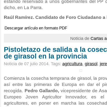
estando reservado a unos gobernantes del PP 
dicho, en La Parra.
Raúl Ramírez. Candidato de Foro Ciudadano a l
Descargar artículo en formato PDF
Noticia de
Cartas a
Pistoletazo de salida a la cos
de girasol en la provincia
Noticia de 07 julio 2014.
Tags:
agricultura
,
girasol
,
jer
Comienza la cosecha temprana de girasol, la prov
así entre las primeras de Europa en dar el pis
recogida.
Pedro Gallardo,
vicepresidente de Asa
Europeo Joven Agricultor Innovador, es el
agricultores, en poner en marcha las cosecha