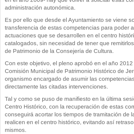
administración autonómica.
Es por ello que desde el Ayuntamiento se viene sol
transferencia de estas competencias para poder a
actuaciones que se desarrollen en el centro históri
catalogados, sin necesidad de tener que remitirlos
de Patrimonio de la Consejería de Cultura.
Con este objetivo, el pleno aprobó en el año 2012 
Comisión Municipal de Patrimonio Histórico de Jer
organismo encargado de asumir las competencias 
directamente las citadas intervenciones.
Tal y como se puso de manifiesto en la última ses
Centro Histórico, con la recuperación de estas c
conseguirá acortar los tiempos de tramitación de 
realicen en el centro histórico, evitando así retras
mismos.