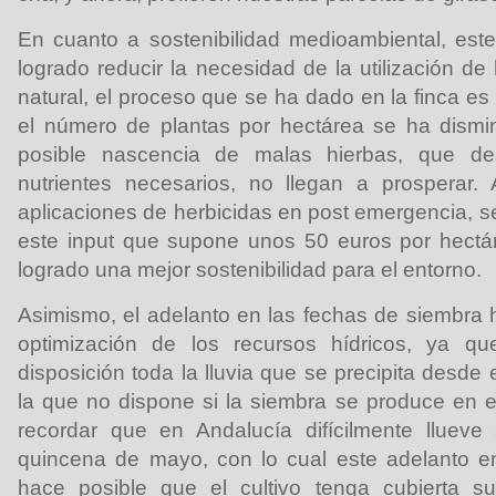
En cuanto a sostenibilidad medioambiental, est
logrado reducir la necesidad de la utilización d
natural, el proceso que se ha dado en la finca es 
el número de plantas por hectárea se ha dismin
posible nascencia de malas hierbas, que de
nutrientes necesarios, no llegan a prosperar. 
aplicaciones de herbicidas en post emergencia, s
este input que supone unos 50 euros por hectá
logrado una mejor sostenibilidad para el entorno.
Asimismo, el adelanto en las fechas de siembra h
optimización de los recursos hídricos, ya qu
disposición toda la lluvia que se precipita desd
la que no dispone si la siembra se produce en e
recordar que en Andalucía difícilmente llueve
quincena de mayo, con lo cual este adelanto e
hace posible que el cultivo tenga cubierta s