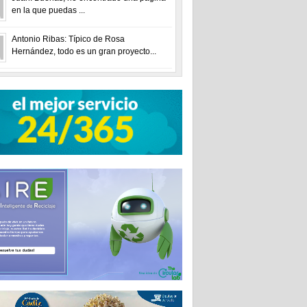
en la que puedas ...
Antonio Ribas: Típico de Rosa
Hernández, todo es un gran proyecto...