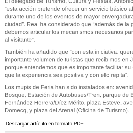
El delegado de Turismo, Cultura y Fiestas, Anton
“esta acción pretende ofrecer un servicio básico al
durante uno de los eventos de mayor envergadura
ciudad”. Real ha considerado que “además de la p
debemos articular los mecanismos necesarios para
al visitante”.
También ha añadido que “con esta iniciativa, quer
importante volumen de turistas que recibimos en J
porque entendemos que es importante facilitar su e
que la experiencia sea positiva y con ello repita”.
Los mupis de Feria han sido instalados en: avenida
Bosque, Estación de Autobuses/Tren, parque de 
Fernández Herrera/Díez Mérito, plaza Esteve, ave
Domecq, y plaza del Arenal (Oficina de Turismo).
Descargar artículo en formato PDF