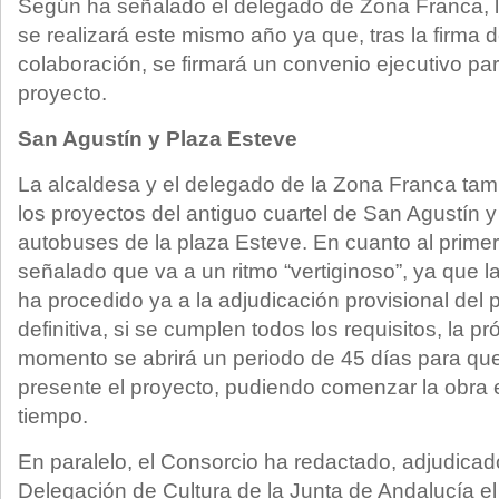
Según ha señalado el delegado de Zona Franca, la 
se realizará este mismo año ya que, tras la firma d
colaboración, se firmará un convenio ejecutivo pa
proyecto.
San Agustín y Plaza Esteve
La alcaldesa y el delegado de la Zona Franca tam
los proyectos del antiguo cuartel de San Agustín y
autobuses de la plaza Esteve. En cuanto al prim
señalado que va a un ritmo “vertiginoso”, ya que 
ha procedido ya a la adjudicación provisional del
definitiva, si se cumplen todos los requisitos, la
momento se abrirá un periodo de 45 días para que 
presente el proyecto, pudiendo comenzar la obra 
tiempo.
En paralelo, el Consorcio ha redactado, adjudicad
Delegación de Cultura de la Junta de Andalucía el