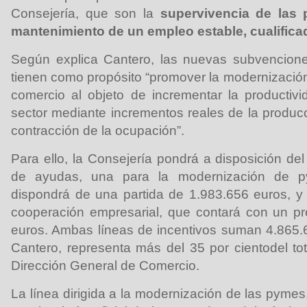
Consejería, que son la
supervivencia de las 
mantenimiento de un empleo estable, cualificad
Según explica Cantero, las nuevas subvencion
tienen como propósito “promover la modernizaci
comercio al objeto de incrementar la productivi
sector mediante incrementos reales de la producc
contracción de la ocupación”.
Para ello, la Consejería pondrá a disposición de
de ayudas, una para la modernización de p
dispondrá de una partida de 1.983.656 euros, y 
cooperación empresarial, que contará con un p
euros. Ambas líneas de incentivos suman 4.865.
Cantero, representa más del 35 por cientodel to
Dirección General de Comercio.
La línea dirigida a la modernización de las pyme