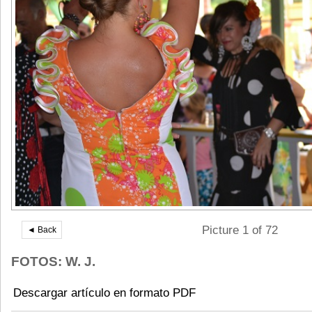
Picture 1 of 72
◄ Back
FOTOS: W. J.
Descargar artículo en formato PDF