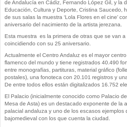
de Andalucía en Cádiz, Fernando López Gil, y la de
Educación, Cultura y Deporte, Cristina Saucedo,
de sus salas la muestra ‘Lola Flores en el cine’ co
aniversario del nacimiento de la artista jerezana.
Esta muestra es la primera de otras que se van a 
coincidiendo con su 25 aniversario.
Actualmente el Centro Andaluz es el mayor centr
flamenco del mundo y tiene registrados 40.490 fon
entre monografías, partituras, material gráfico (folle
postales), una fonoteca con 20.101 registros y un
De entre todos ellos están digitalizados 16.752 e
El Palacio (inicialmente conocido como Palacio d
Mesa de Asta) es un destacado exponente de la ar
palacial andaluza y uno de los escasos ejemplos 
bajomedieval con los que cuenta la ciudad.