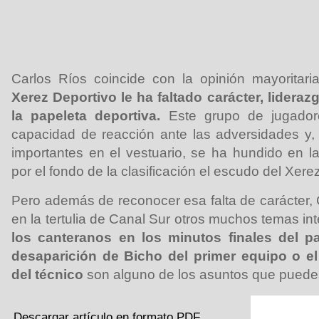
Carlos Ríos coincide con la opinión mayoritar
Xerez Deportivo le ha faltado carácter, lideraz
la papeleta deportiva.
Este grupo de jugador
capacidad de reacción ante las adversidades y, 
importantes en el vestuario, se ha hundido en la
por el fondo de la clasificación el escudo del Xerez
Pero además de reconocer esa falta de carácter,
en la tertulia de Canal Sur otros muchos temas in
los canteranos en los minutos finales del pa
desaparición de Bicho del primer equipo o el
del técnico
son alguno de los asuntos que puedes
Descargar artículo en formato PDF