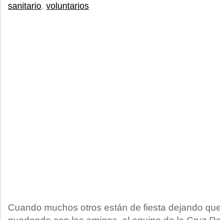
sanitario
,
voluntarios
Cuando muchos otros están de fiesta dejando que c