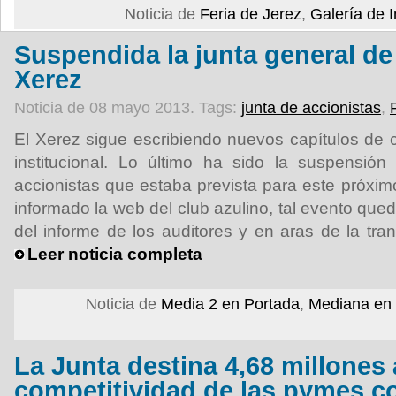
Noticia de
Feria de Jerez
,
Galería de
Suspendida la junta general de
Xerez
Noticia de 08 mayo 2013.
Tags:
junta de accionistas
,
El Xerez sigue escribiendo nuevos capítulos de 
institucional. Lo último ha sido la suspensión
accionistas que estaba prevista para este próx
informado la web del club azulino, tal evento qued
del informe de los auditores y en aras de la tra
Leer noticia completa
Noticia de
Media 2 en Portada
,
Mediana en
La Junta destina 4,68 millones 
competitividad de las pymes co