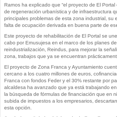
Ramos ha explicado que “el proyecto de El Portal
de regeneración urbanística y de infraestructura q
principales problemas de esta zona industrial, su e
falta de ocupación derivada en buena parte de ese
Este proyecto de rehabilitación de El Portal se une
cabo por Emusujesa en el marco de los planes de
reindustrialización, Reindus, para mejorar la señal
zona, trabajos que ya se encuentran prácticamente
El proyecto de Zona Franca y Ayuntamiento cuen
cercano a los cuatro millones de euros, cofinanc
Franca con fondos Feder y el 30% restante por pa
alcaldesa ha avanzado que ya está trabajando en d
la búsqueda de fórmulas de financiación que en 
subida de impuestos a los empresarios, descartan
esta opción.