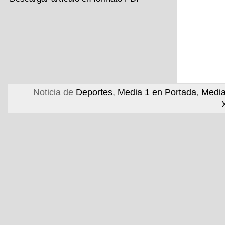
Noticia de
Deportes
,
Media 1 en Portada
,
Media