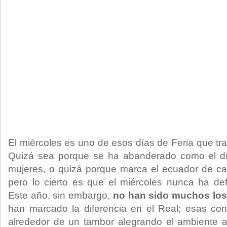
El miércoles es uno de esos días de Feria que tr
Quizá sea porque se ha abanderado como el dí
mujeres, o quizá porque marca el ecuador de ca
pero lo cierto es que el miércoles nunca ha def
Este año, sin embargo,
no han sido muchos lo
han marcado la diferencia en el Real; esas con
alrededor de un tambor alegrando el ambiente 