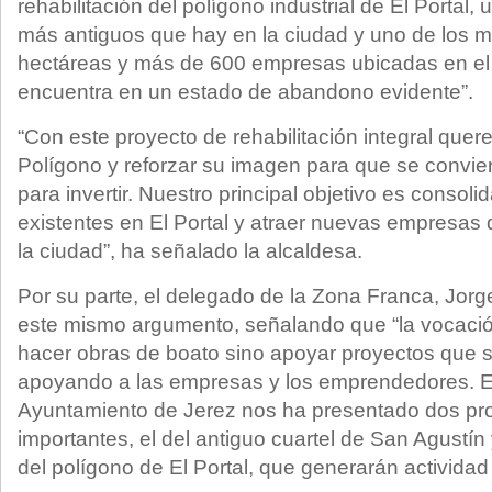
rehabilitación del polígono industrial de El Portal,
más antiguos que hay en la ciudad y uno de los 
hectáreas y más de 600 empresas ubicadas en el
encuentra en un estado de abandono evidente”.
“Con este proyecto de rehabilitación integral que
Polígono y reforzar su imagen para que se conviert
para invertir. Nuestro principal objetivo es consol
existentes en El Portal y atraer nuevas empresas
la ciudad”, ha señalado la alcaldesa.
Por su parte, el delegado de la Zona Franca, Jorg
este mismo argumento, señalando que “la vocaci
hacer obras de boato sino apoyar proyectos que s
apoyando a las empresas y los emprendedores. En
Ayuntamiento de Jerez nos ha presentado dos pr
importantes, el del antiguo cuartel de San Agustín y
del polígono de El Portal, que generarán activida