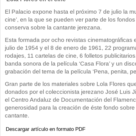
El Palacio expone hasta el próximo 7 de julio la mu
cine’, en la que se pueden ver parte de los fondo
conserva sobre la cantante jerezana.
Esta formada por ocho revistas cinematográficas e
julio de 1954 y el 8 de enero de 1961, 22 progra
rodajes, 11 cartelas de cine, 6 folletos publicitarios
banda sonora de la película ‘Casa Flora’ y un disc
grabación del tema de la película ‘Pena, penita, pe
Gran parte de los materiales sobre Lola Flores q
donados por el coleccionista jerezano José Luis 
el Centro Andaluz de Documentación del Flamen
generosidad para la creación de éste fondo sobre l
cantante.
Descargar artículo en formato PDF