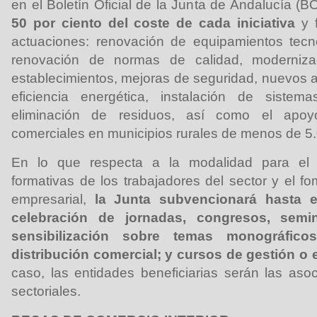
en el Boletín Oficial de la Junta de Andalucía (B
50 por ciento del coste de cada iniciativa
y f
actuaciones: renovación de equipamientos tecno
renovación de normas de calidad, moderniz
establecimientos, mejoras de seguridad, nuevos 
eficiencia energética, instalación de sistem
eliminación de residuos, así como el apo
comerciales en municipios rurales de menos de 5.
En lo que respecta a la modalidad para el 
formativas de los trabajadores del sector y el f
empresarial,
la Junta subvencionará hasta e
celebración de jornadas, congresos, semi
sensibilización sobre temas monográfic
distribución comercial; y cursos de gestión o 
caso, las entidades beneficiarias serán las aso
sectoriales.