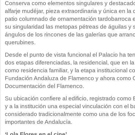
Conserva como elementos singulares y destacado
alfarje mudéjar, pieza extraordinaria y única en la 
patio columnado de ornamentación tardobarroca e
su singularidad las metopas pétreas de águilas y 
ángulos de los rincones de las galerías que arra
querubines.
Desde el punto de vista funcional el Palacio ha t
dos etapas diferenciadas, la residencial, que en 
como residencia familiar, y la etapa institucional 
Fundación Andaluza de Flamenco y ahora como C
Documentación del Flamenco.
Su ubicación confiere al edificio, registrado como 
y a la institución una especial vinculación con el b
considerado tradicionalmente como una de los f
importantes de Andalucía.
‘Lola Flores en el cine’