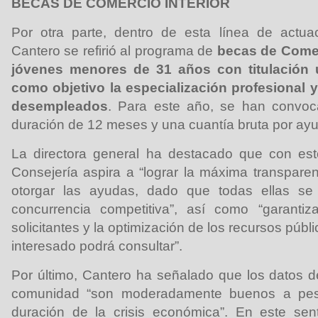
BECAS DE COMERCIO INTERIOR
Por otra parte, dentro de esta línea de actu
Cantero se refirió al programa de
becas de Comerc
jóvenes menores de 31 años con titulación un
como objetivo la especialización profesional y
desempleados
. Para este año, se han convo
duración de 12 meses y una cuantía bruta por ay
La directora general ha destacado que con est
Consejería aspira a “lograr la máxima transparen
otorgar las ayudas, dado que todas ellas s
concurrencia competitiva”, así como “garanti
solicitantes y la optimización de los recursos púb
interesado podrá consultar”.
Por último, Cantero ha señalado que los datos de
comunidad “son moderadamente buenos a pesa
duración de la crisis económica”. En este sen