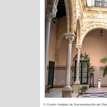
El
Centro Andaluz de Documentación del Fl