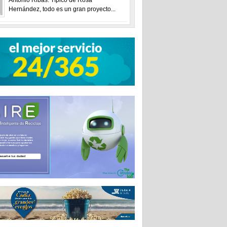
Hernández, todo es un gran proyecto...