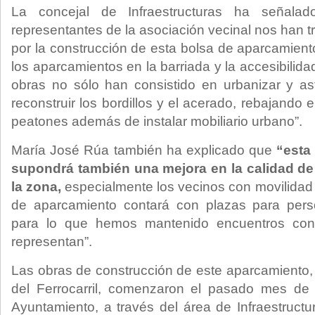
La concejal de Infraestructuras ha señalad
representantes de la asociación vecinal nos han t
por la construcción de esta bolsa de aparcamient
los aparcamientos en la barriada y la accesibilida
obras no sólo han consistido en urbanizar y asf
reconstruir los bordillos y el acerado, rebajando
peatones además de instalar mobiliario urbano”.
María José Rúa también ha explicado que
“esta
supondrá también una mejora en la calidad de
la zona,
especialmente los vecinos con movilidad 
de aparcamiento contará con plazas para pers
para lo que hemos mantenido encuentros con 
representan”.
Las obras de construcción de este aparcamiento, 
del Ferrocarril, comenzaron el pasado mes de j
Ayuntamiento, a través del área de Infraestruct