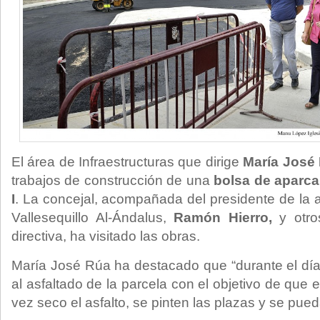
El área de Infraestructuras que dirige
María José
trabajos de construcción de una
bolsa de aparca
I
. La concejal, acompañada del presidente de la 
Vallesequillo Al-Ándalus,
Ramón Hierro,
y otro
directiva, ha visitado las obras.
María José Rúa ha destacado que “durante el dí
al asfaltado de la parcela con el objetivo de que 
vez seco el asfalto, se pinten las plazas y se pueda 