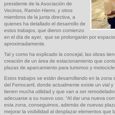
presidente de la Asociación de
Vecinos, Ramón Hierro, y otros
miembros de la junta directiva, a
quienes ha detallado el desarrollo de
estos trabajos, que dieron comienzo
en el día de ayer, que se prolongarán por espaci
aproximadamente.
Tal y como ha explicado la concejal, las obras tie
creación de un área de estacionamiento que cont
plazas de aparcamiento para turismos y motocicle
Estos trabajos se están desarrollando en la zona s
del Ferrocarril, donde actualmente existe un vial y
tienen mucha utilidad y que van a ser remodelad
adecuarse a su nuevo uso. “Al dar una nueva conf
esta zona, conseguimos, además de nuevas plaz
mejorar la visibilidad al desplazar elementos que la