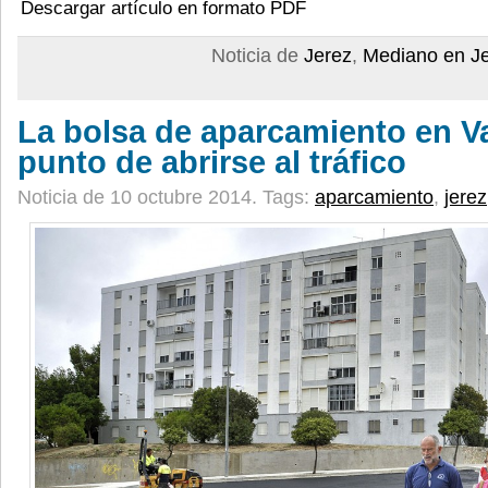
Descargar artículo en formato PDF
Noticia de
Jerez
,
Mediano en J
La bolsa de aparcamiento en Val
punto de abrirse al tráfico
Noticia de 10 octubre 2014.
Tags:
aparcamiento
,
jerez