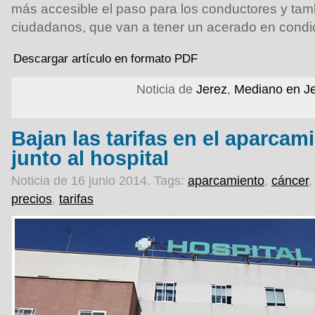
más accesible el paso para los conductores y tam
ciudadanos, que van a tener un acerado en condi
Descargar artículo en formato PDF
Noticia de
Jerez
,
Mediano en J
Bajan las tarifas en el aparcam
junto al hospital
Noticia de 16 junio 2014.
Tags:
aparcamiento
,
cáncer
precios
,
tarifas