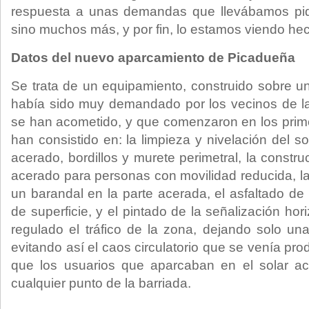
respuesta a unas demandas que llevábamos pid
sino muchos más, y por fin, lo estamos viendo hec
Datos del nuevo aparcamiento de Picadueña
Se trata de un equipamiento, construido sobre 
había sido muy demandado por los vecinos de la
se han acometido, y que comenzaron en los prim
han consistido en: la limpieza y nivelación del so
acerado, bordillos y murete perimetral, la constru
acerado para personas con movilidad reducida, la
un barandal en la parte acerada, el asfaltado d
de superficie, y el pintado de la señalización hor
regulado el tráfico de la zona, dejando solo una
evitando así el caos circulatorio que se venía pr
que los usuarios que aparcaban en el solar a
cualquier punto de la barriada.