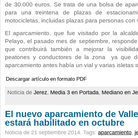
de 30.000 euros. Se trata de una bolsa de apa
para una treintena de plazas de estacionam
motocicletas, incluidas plazas para personas con
El aparcamiento, que fue visitado por la alcal
Pelayo, el pasado mes de septiembre, respond
que contribuirá también a mejorar la visibilid
peatones y conductores de la zona ya que d
aparcamiento antes había un vial y varias isletas s
Descargar artículo en formato PDF
Noticia de
Jerez
,
Media 3 en Portada
,
Mediano en Je
El nuevo aparcamiento de Valle
estará habilitado en octubre
Noticia de 21 septiembre 2014.
Tags:
aparcamiento
,
j