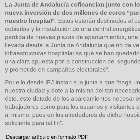
La Junta de Andalucía cofinancian junto con
nueva inversión de dos millones de euros “pa
nuestro hospital”
. Estos estarán destinados al c
cubiertas y la instalación de una central energétic
perdida de nuevas plazas de aparcamientos, una p
llevada desde la Junta de Andalucía que no da ve
infraestructuras hospitalarias que se han quedado
una clara apuesta por la construcción del segundo
y prometido en campañas electorales”.
Por ello desde IPJ instan a la junta a que “haga u
nuestra ciudad y dote a la misma del tan necesari
éste, este dotado de los aparcamientos necesarios
trabajadores como para los usuarios y visitantes
al mismo, pues en los alrededores de dicho hospita
suficiente para tal fin”.
Descargar artículo en formato PDF