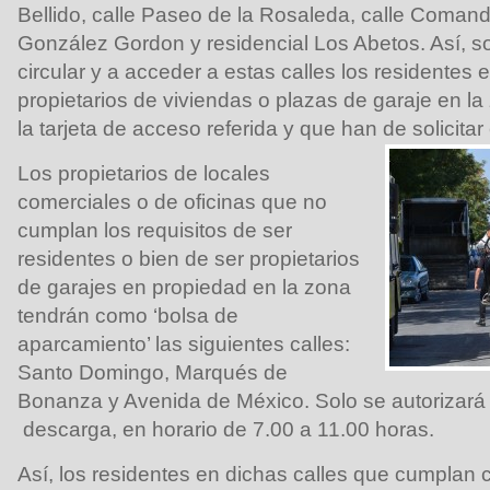
Bellido, calle Paseo de la Rosaleda, calle Comand
González Gordon y residencial Los Abetos. Así, so
circular y a acceder a estas calles los residente
propietarios de viviendas o plazas de garaje en 
la tarjeta de acceso referida y que han de solicitar
Los propietarios de locales
comerciales o de oficinas que no
cumplan los requisitos de ser
residentes o bien de ser propietarios
de garajes en propiedad en la zona
tendrán como ‘bolsa de
aparcamiento’ las siguientes calles:
Santo Domingo, Marqués de
Bonanza y Avenida de México. Solo se autorizará 
descarga, en horario de 7.00 a 11.00 horas.
Así, los residentes en dichas calles que cumplan c