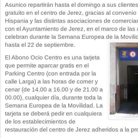
Asunico repartirán hasta el domingo a sus cliente
gratuito en el centro de Jerez, gracias al convenio
Hispania y las distintas asociaciones de comercia
con el Ayuntamiento de Jerez, en el marco de las 
celebran durante la Semana Europea de la Movili
hasta el 22 de septiembre.
El Abono Ocio Centro es una tarjeta
que permite aparcar gratis en el
Parking Centro (con entrada por la
calle Larga) a las horas de comer y
cenar (de 14.00 a 16.00 y de 21.00 a
00.00), cualquier día, durante toda la
Semana Europea de la Movilidad. La
tarjeta se deberá pedir en cualquiera
de los establecimientos de
restauración del centro de Jerez adheridos a la p