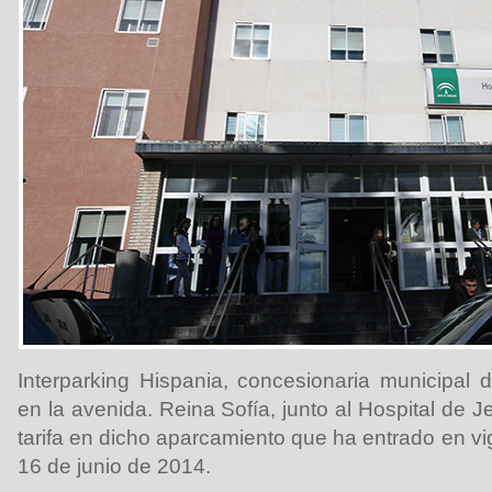
Interparking Hispania, concesionaria municipal 
en la avenida. Reina Sofía, junto al Hospital de J
tarifa en dicho aparcamiento que ha entrado en vig
16 de junio de 2014.