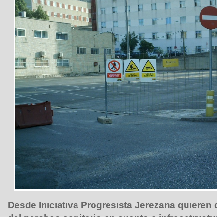
Desde Iniciativa Progresista Jerezana quieren 