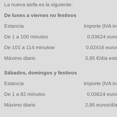
La nueva tarifa es la siguiente:
De lunes a viernes no festivos
Estancia Importe (IVA inclu
De 1 a 100 minutos 0,03624 euros/
De 101 a 114 minutow 0,02416 euros/
Máximo diario 3,95 €/día estac
Sábados, domingos y festivos
Estancia Importe (IVA inclu
De 1 a 82 minutos 0,03624 euros
Máximo diario 2,95 euros/día es