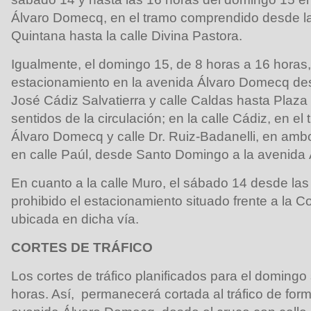
Álvaro Domecq, en el tramo comprendido desde la
Quintana hasta la calle Divina Pastora.
Igualmente, el domingo 15, de 8 horas a 16 horas,
estacionamiento en la avenida Álvaro Domecq desd
José Cádiz Salvatierra y calle Caldas hasta Pla
sentidos de la circulación; en la calle Cádiz, en el
Álvaro Domecq y calle Dr. Ruiz-Badanelli, en am
en calle Paúl, desde Santo Domingo a la avenida
En cuanto a la calle Muro, el sábado 14 desde la
prohibido el estacionamiento situado frente a la C
ubicada en dicha vía.
CORTES DE TRÁFICO
Los cortes de tráfico planificados para el domingo 
horas. Así, permanecerá cortada al tráfico de for