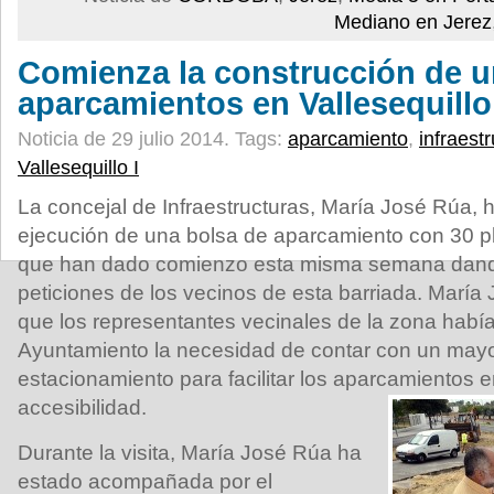
Mediano en Jerez
Comienza la construcción de u
aparcamientos en Vallesequillo
Noticia de 29 julio 2014.
Tags:
aparcamiento
,
infraest
Vallesequillo I
La concejal de Infraestructuras, María José Rúa, h
ejecución de una bolsa de aparcamiento con 30 pla
que han dado comienzo esta misma semana dando
peticiones de los vecinos de esta barriada. María
que los representantes vecinales de la zona había
Ayuntamiento la necesidad de contar con un may
estacionamiento para facilitar los aparcamientos en
accesibilidad.
Durante la visita, María José Rúa ha
estado acompañada por el