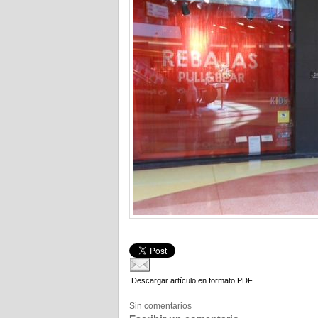
Descargar artículo en formato PDF
Sin comentarios