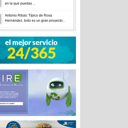
en la que puedas ...
Antonio Ribas: Típico de Rosa
Hernández, todo es un gran proyecto...