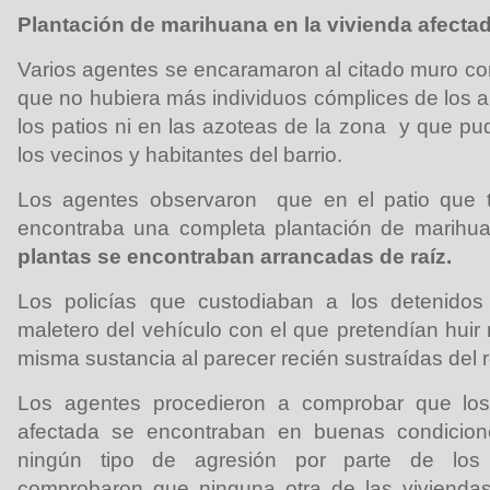
Plantación de marihuana en la vivienda afecta
Varios agentes se encaramaron al citado muro co
que no hubiera más individuos cómplices de los 
los patios ni en las azoteas de la zona y que pu
los vecinos y habitantes del barrio.
Los agentes observaron que en el patio que t
encontraba una completa plantación de marih
plantas se encontraban arrancadas de raíz.
Los policías que custodiaban a los detenidos
maletero del vehículo con el que pretendían huir
misma sustancia al parecer recién sustraídas del re
Los agentes procedieron a comprobar que los
afectada se encontraban en buenas condicion
ningún tipo de agresión por parte de los a
comprobaron que ninguna otra de las viviendas