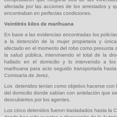
afectada por las acciones de los arrestados y 
encontraban en perfectas condiciones.
Veintitrés kilos de marihuana
En base a las evidencias encontradas los policía
a la detención de la mujer propietaria y única
afectado en el momento del robo como presunta au
la salud pública, interviniendo el total de la d
hallado en el domicilio y lo intervenido a lo
marihuana para acto seguido transportarla hast
Comisaría de Jerez,
Los detenidos tenían como objetivo hacerse con 
del domicilio donde sabían con antelación que s
descubiertos por los agentes.
Los cinco detenidos fueron trasladados hasta la 