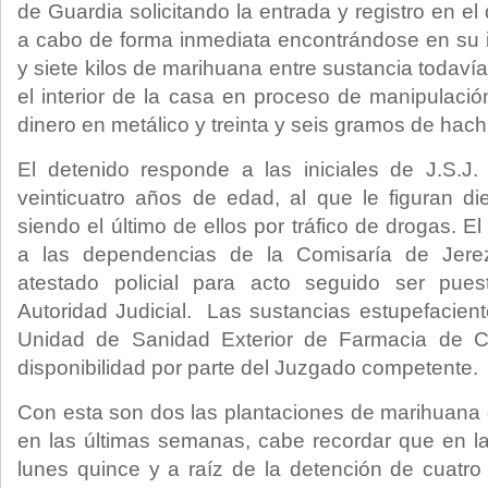
de Guardia solicitando la entrada y registro en el d
a cabo de forma inmediata encontrándose en su int
y siete kilos de marihuana entre sustancia todavía
el interior de la casa en proceso de manipulació
dinero en metálico y treinta y seis gramos de hach
El detenido responde a las iniciales de J.S.J.
veinticuatro años de edad, al que le figuran d
siendo el último de ellos por tráfico de drogas. E
a las dependencias de la Comisaría de Jere
atestado policial para acto seguido ser pues
Autoridad Judicial. Las sustancias estupefacient
Unidad de Sanidad Exterior de Farmacia de Cá
disponibilidad por parte del Juzgado competente.
Con esta son dos las plantaciones de marihuana
en las últimas semanas, cabe recordar que en 
lunes quince y a raíz de la detención de cuatro