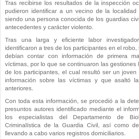
Tras recibirse los resultados de la inspección ocu
pudieron identificar a un vecino de la localidad
siendo una persona conocida de los guardias civ
antecedentes y carácter violento.
Tras una larga y eficiente labor investigador
identificaron a tres de los participantes en el robo
debían contar con información de primera m
víctimas, por lo que se continuaron las gestiones h
de los participantes, el cual resultó ser un joven 
información sobre las víctimas y que asaltó 
anteriores.
Con toda esta información, se procedió a la dete
presuntos autores identificado mediante el infor
los especialistas del Departamento de Bio
Criminalística de la Guardia Civil, así como de
llevando a cabo varios registros domiciliarios.