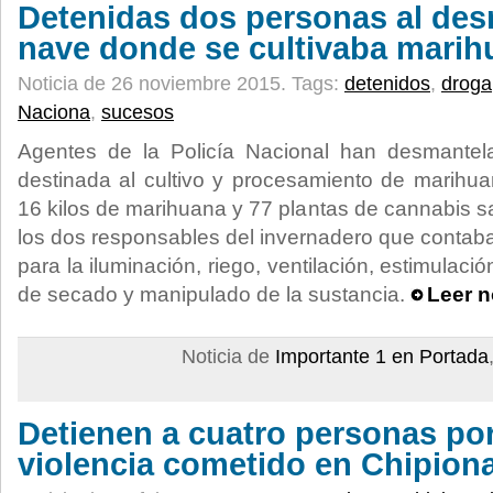
Detenidas dos personas al des
nave donde se cultivaba marih
Noticia de 26 noviembre 2015.
Tags:
detenidos
,
droga
Naciona
,
sucesos
Agentes de la Policía Nacional han desmante
destinada al cultivo y procesamiento de marihu
16 kilos de marihuana y 77 plantas de cannabis s
los dos responsables del invernadero que contab
para la iluminación, riego, ventilación, estimulac
de secado y manipulado de la sustancia.
Leer n
Noticia de
Importante 1 en Portada
Detienen a cuatro personas po
violencia cometido en Chipion