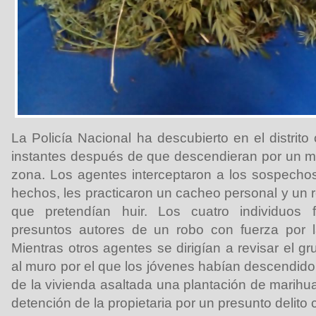
La Policía Nacional ha descubierto en el distrit
instantes después de que descendieran por un mu
zona. Los agentes interceptaron a los sospecho
hechos, les practicaron un cacheo personal y un re
que pretendían huir. Los cuatro individuos
presuntos autores de un robo con fuerza por 
Mientras otros agentes se dirigían a revisar el 
al muro por el que los jóvenes habían descendido l
de la vivienda asaltada una plantación de marihu
detención de la propietaria por un presunto delito c