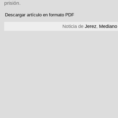
prisión.
Descargar artículo en formato PDF
Noticia de
Jerez
,
Mediano 