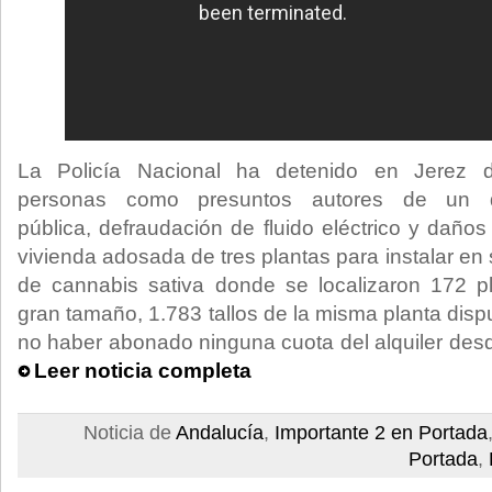
La Policía Nacional ha detenido en Jerez 
personas como presuntos autores de un de
pública, defraudación de fluido eléctrico y daño
vivienda adosada de tres plantas para instalar en 
de cannabis sativa donde se localizaron 172 
gran tamaño, 1.783 tallos de la misma planta dis
no haber abonado ninguna cuota del alquiler desd
Leer noticia completa
Noticia de
Andalucía
,
Importante 2 en Portada
Portada
,