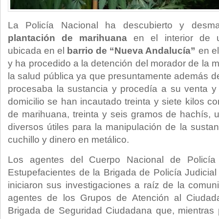
La Policía Nacional ha descubierto y desm
plantación de marihuana
en el interior de u
ubicada en el
barrio de “Nueva Andalucía”
en el
y ha procedido a la detención del morador de la m
la salud pública ya que presuntamente además de
procesaba la sustancia y procedía a su venta y tr
domicilio se han incautado treinta y siete kilos 
de marihuana, treinta y seis gramos de hachís, 
diversos útiles para la manipulación de la susta
cuchillo y dinero en metálico.
Los agentes del Cuerpo Nacional de Policía
Estupefacientes de la Brigada de Policía Judicial
iniciaron sus investigaciones a raíz de la comun
agentes de los Grupos de Atención al Ciudada
Brigada de Seguridad Ciudadana que, mientras pa