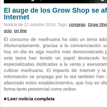
El auge de los Grow Shop se a
Internet
Noticia de 21 octubre 2019.
Tags:
compras
,
Grow Sho
ocio
,
on line
El consumo de marihuana ha sido un tema tab
Afortunadamente, gracias a la concienciación s
hoy en día es algo mucho más democratizado p
esta tarea han tenido un papel destacado l
especializadas dedicadas a la venta y asesoram
cultivar marihuana. El impacto de Internet y la
información se propaga por la red también han
afianzado estos establecimientos, que hoy en d
forma tanto presencial como online.
Leer noticia completa