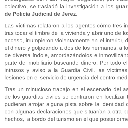
colectivo, se trasladó la investigación a los
guar
de Policía Judicial de Jerez.
Las víctimas relataron a los agentes cómo tres 
tras tocar el timbre de la vivienda y abrir uno de 
acceso, irrumpieron violentamente en el interior,
el dinero y golpeando a dos de los hermanos, a l
de diversa índole, amordazándolos e inmovilizán
parte del mobiliario buscando dinero. Por todo ell
intrusos y aviso a la Guardia Civil, las víctima
lesiones en el servicio de urgencia del centro méd
Tras un minucioso trabajo en el escenario del as
de los guardias civiles se centraron en localiza
pudieran arrojar alguna pista sobre la identidad
con algunas declaraciones que situarían a otra p
hechos, a bordo del turismo en el que posteriorm