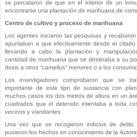
se percataron de que en el interior de un inm
encontrarse una plantación de marihuana de cons
Centro de cultivo y proceso de marihuana
Los agentes iniciaron las pesquisas y recabaro
apuntaban a que efectivamente desde el citado 
llevando a cabo la plantación y manipulaci
cantidad de marihuana que se destinaba a su post
dosis a otros “camellos” menores o a los consumid
Los investigadores comprobaron que se tr
importante de este tipo de sustancia con pla
muchos casos los dos metros de altura en un ár
cuadrados que el detenido intentaba a toda cos
vecinos y viandantes.
Una vez que se recogieron indicios de delito s
pusieron los hechos en conocimiento de la Autori