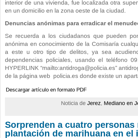
interior de una vivienda, fue localizada otra super
en un domicilio en la zona oeste de la ciudad.
Denuncias anónimas para erradicar el menude
Se recuerda a los ciudadanos que pueden pon
anónima en conocimiento de la Comisaría cualqui
a este u otro tipo de delitos, ya sea acudie
dependencias policiales, usando el teléfono 09
HYPERLINK “mailto:antidroga@policia.es” antidro
de la página web policia.es donde existe un aparta
Descargar artículo en formato PDF
Noticia de
Jerez
,
Mediano en J
Sorprenden a cuatro personas
plantación de marihuana en el i