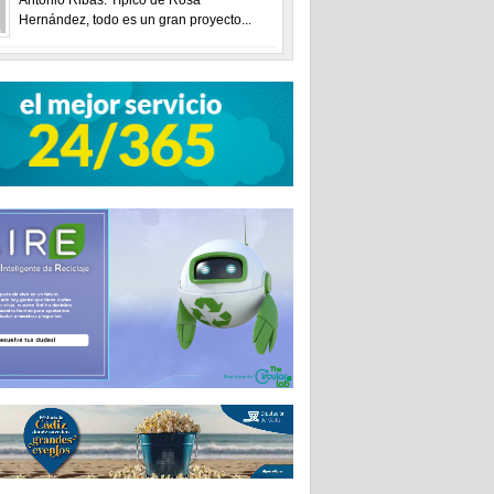
Hernández, todo es un gran proyecto...