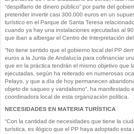
“despilfarro de dinero público” por parte del gobier
pretender invertir casi 300.000 euros en un supu
turístico en el Parque de Santa Teresa relacionad
cuando ya hay una instalaciones ejecutadas al 90
que iban a albergar el Centro de Interpretación del 
“No tiene sentido que el gobierno local del PP d
euros a la Junta de Andalucía para cofinanciar un
que en la práctica tendrán el mismo objetivo que l
ejecutadas, según ha reiterado en numerosas oca
Pelayo, y que a día de hoy permanecen abandona
objeto de saqueo y vandalismo”, ha manifestado e
coordinadora local de esta organización política.
NECESIDADES EN MATERIA TURÍSTICA
“Con la cantidad de necesidades que tiene la ciu
turística, es ilógico que el PP haya adoptado esta 