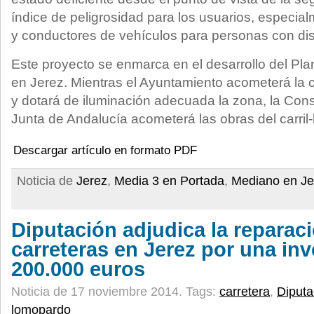
índice de peligrosidad para los usuarios, especial
y conductores de vehículos para personas con di
Este proyecto se enmarca en el desarrollo del Plan
en Jerez. Mientras el Ayuntamiento acometerá la 
y dotará de iluminación adecuada la zona, la Con
Junta de Andalucía acometerá las obras del carril-
Descargar artículo en formato PDF
Noticia de
Jerez
,
Media 3 en Portada
,
Mediano en Je
Diputación adjudica la reparaci
carreteras en Jerez por una inv
200.000 euros
Noticia de 17 noviembre 2014.
Tags:
carretera
,
Diputa
lomopardo