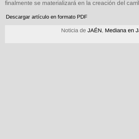
finalmente se materializará en la creación del carril
Descargar artículo en formato PDF
Noticia de
JAÉN
,
Mediana en 