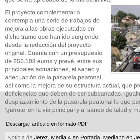
El proyecto complementario
contempla una serie de trabajos de
mejora a las obras ejecutadas en
dicho tramo que han ido surgiendo
desde la redacción del proyecto
original. Cuenta con un presupuesto
de 256.108 euros y prevé, entre sus
principales actuaciones, el saneo y
adecuación de la pasarela peatonal,
así como la mejora de su estructura actual, que p
deficiencias que deben de ser subsanadas. Igualm
desplazamiento de la pasarela peatonal lo que perm
‘garrote’ en la vía principal y al saneo de talud y m
Descargar artículo en formato PDF
Noticia de
Jerez
,
Media 4 en Portada
,
Mediano en Je