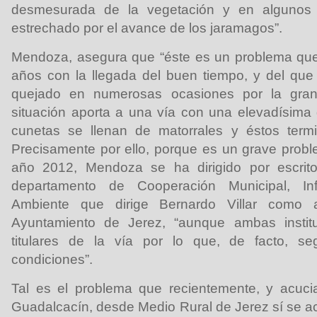
desmesurada de la vegetación y en algunos 
estrechado por el avance de los jaramagos”.
Mendoza, asegura que “éste es un problema que
años con la llegada del buen tiempo, y del que
quejado en numerosas ocasiones por la gran
situación aporta a una vía con una elevadísima 
cunetas se llenan de matorrales y éstos termi
Precisamente por ello, porque es un grave probl
año 2012, Mendoza se ha dirigido por escrito
departamento de Cooperación Municipal, Inf
Ambiente que dirige Bernardo Villar como
Ayuntamiento de Jerez, “aunque ambas instit
titulares de la vía por lo que, de facto, 
condiciones”.
Tal es el problema que recientemente, y acuci
Guadalcacín, desde Medio Rural de Jerez sí se ac