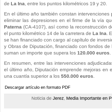
de
La Ina
, entre los puntos kilométricos 19 y 20.
En el último año también constan intervenciones 
eliminar las depresiones en el firme de la vía 
Paterna
(CA-4107), así como la reconstrucción d
el punto kilométrico 14 de la carretera de
La Ina
. 
se han financiado con cargo al capítulo de inversi
y Obras de Diputación, financiado con fondos de la
suman un importe que supera los
120.000 euros
.
En resumen, entre las intervenciones adjudicada
el último año, Diputación emprende mejoras en e
una cuantía superior a los
550.000 euros
.
Descargar artículo en formato PDF
Noticia de
Jerez
,
Media Importante en P