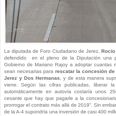
La diputada de Foro Ciudadano de Jerez,
Rocío
defendido en el pleno de la Diputación una p
Gobierno de Mariano Rajoy a adoptar cuantas 
sean necesarias para
rescatar la concesión de 
Jerez y Dos Hermanas
, y de esta manera supr
viene. Según las cifras publicadas, liberar la
automáticamente en autovía costaría unos 250
cesante que hay que pagarle a la concesionaria
prorrogar el contrato más allá de 2019”. Sin emba
de la A-4 supondría una inversión de casi 400 mi