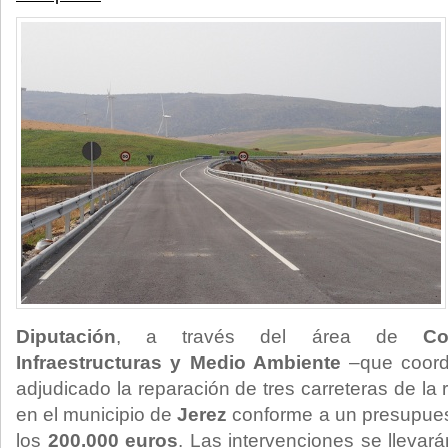
Diputación
, a través del área de
Co
Infraestructuras y Medio Ambiente
–que coor
adjudicado la reparación de tres carreteras de la 
en el municipio de
Jerez
conforme a un presupue
los
200.000 euros
. Las intervenciones se llevar