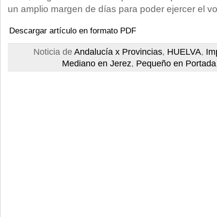
un amplio margen de días para poder ejercer el vo
Descargar artículo en formato PDF
Noticia de
Andalucía x Provincias
,
HUELVA
,
Im
Mediano en Jerez
,
Pequeño en Portada