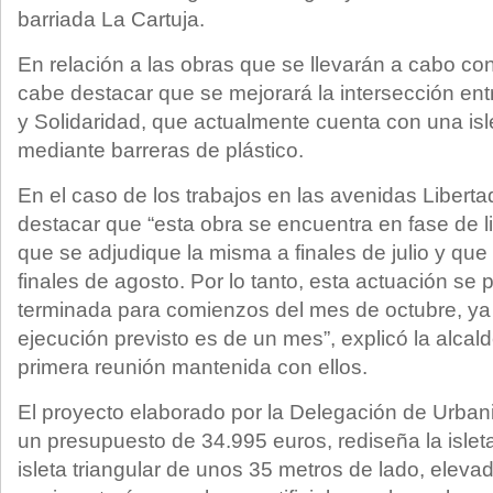
barriada La Cartuja.
En relación a las obras que se llevarán a cabo co
cabe destacar que se mejorará la intersección ent
y Solidaridad, que actualmente cuenta con una isl
mediante barreras de plástico.
En el caso de los trabajos en las avenidas Liberta
destacar que “esta obra se encuentra en fase de lic
que se adjudique la misma a finales de julio y qu
finales de agosto. Por lo tanto, esta actuación se
terminada para comienzos del mes de octubre, ya 
ejecución previsto es de un mes”, explicó la alcal
primera reunión mantenida con ellos.
El proyecto elaborado por la Delegación de Urba
un presupuesto de 34.995 euros, rediseña la islet
isleta triangular de unos 35 metros de lado, eleva