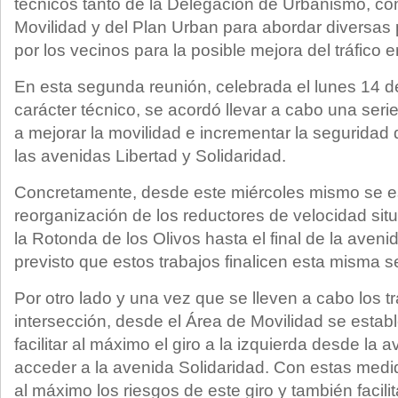
técnicos tanto de la Delegación de Urbanismo, c
Movilidad y del Plan Urban para abordar diversas
por los vecinos para la posible mejora del tráfico e
En esta segunda reunión, celebrada el lunes 14 d
carácter técnico, se acordó llevar a cabo una se
a mejorar la movilidad e incrementar la seguridad d
las avenidas Libertad y Solidaridad.
Concretamente, desde este miércoles mismo se es
reorganización de los reductores de velocidad si
la Rotonda de los Olivos hasta el final de la aveni
previsto que estos trabajos finalicen esta misma 
Por otro lado y una vez que se lleven a cabo los t
intersección, desde el Área de Movilidad se estab
facilitar al máximo el giro a la izquierda desde la 
acceder a la avenida Solidaridad. Con estas medid
al máximo los riesgos de este giro y también facilit