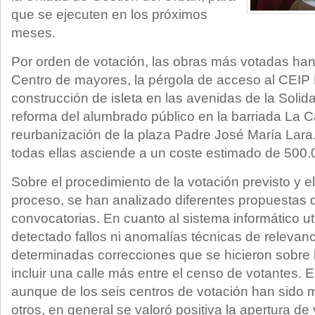
que se ejecuten en los próximos
meses.
Por orden de votación, las obras más votadas han 
Centro de mayores, la pérgola de acceso al CEIP 
construcción de isleta en las avenidas de la Solidar
reforma del alumbrado público en la barriada La Ca
reurbanización de la plaza Padre José María Lara.
todas ellas asciende a un coste estimado de 500.
Sobre el procedimiento de la votación previsto y el
proceso, se han analizado diferentes propuestas 
convocatorias. En cuanto al sistema informático ut
detectado fallos ni anomalías técnicas de relevanc
determinadas correcciones que se hicieron sobre 
incluir una calle más entre el censo de votantes. E
aunque de los seis centros de votación han sido 
otros, en general se valoró positiva la apertura de 