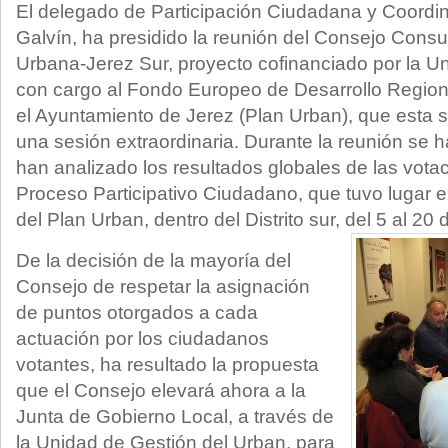
El delegado de Participación Ciudadana y Coordina
Galvín, ha presidido la reunión del Consejo Consult
Urbana-Jerez Sur, proyecto cofinanciado por la 
con cargo al Fondo Europeo de Desarrollo Region
el Ayuntamiento de Jerez (Plan Urban), que esta
una sesión extraordinaria. Durante la reunión se 
han analizado los resultados globales de las votac
Proceso Participativo Ciudadano, que tuvo lugar 
del Plan Urban, dentro del Distrito sur, del 5 al 2
De la decisión de la mayoría del
Consejo de respetar la asignación
de puntos otorgados a cada
actuación por los ciudadanos
votantes, ha resultado la propuesta
que el Consejo elevará ahora a la
Junta de Gobierno Local, a través de
la Unidad de Gestión del Urban, para