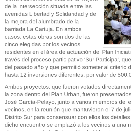
de la intersección situada entre las
avenidas Libertad y Solidaridad y de
la mejora del alumbrado de la
barriada La Cartuja. En ambos
casos, estas obras son dos de las
cinco elegidas por los vecinos
residentes en el área de actuación del Plan Inicia
través del proceso participativo ‘Sur Participa’, q
del pasado año y que permitió someter al criterio 
hasta 12 inversiones diferentes, por valor de 500.
Ambos proyectos, que fueron votados directament
la zona dentro del Plan Urban, fueron presentados
José García-Pelayo, junto a varios miembros del e
vecinos, en la reunión que mantuvieron el 7 de juli
Distrito Sur para consensuar con ellos los detalles
dicho encuentro se emplazó a los vecinos a una 