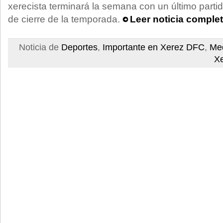
xerecista terminará la semana con un último parti
de cierre de la temporada.
Leer noticia comple
Noticia de
Deportes
,
Importante en Xerez DFC
,
Med
X