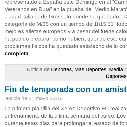
representado a España este Domingo en el ”Cam
Veteranos en Ruta” en la prueba de Medio Marató
ciudad italiana de Grosseto donde ha quedado el 
categoría de M/35 con un tiempo de 1h15’51” todo
mejores atletas europeos y a pesar del fuerte calor
ha podido preparar como hubiera querido este c
problemas físicos ha quedado satisfecho de lo c
completa
Noticia de
Deportes
,
Mas Deportes
,
Media 1
Deportes
Fin de temporada con un amis
Noticia de 21 mayo 2015.
La primera plantilla del Xerez Deportivo FC reali
entrenamiento de la última semana del curso. Los 
durante estos días para prolongar el estado de form