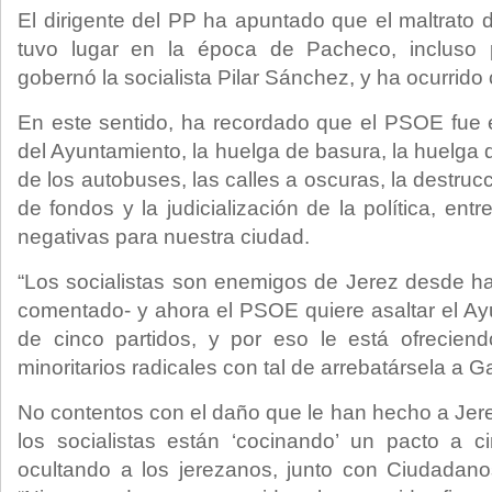
El dirigente del PP ha apuntado que el maltrato d
tuvo lugar en la época de Pacheco, incluso
gobernó la socialista Pilar Sánchez, y ha ocurrido
En este sentido, ha recordado que el PSOE fue e
del Ayuntamiento, la huelga de basura, la huelga de
de los autobuses, las calles a oscuras, la destruc
de fondos y la judicialización de la política, en
negativas para nuestra ciudad.
“Los socialistas son enemigos de Jerez desde 
comentado- y ahora el PSOE quiere asaltar el A
de cinco partidos, y por eso le está ofreciend
minoritarios radicales con tal de arrebatársela a G
No contentos con el daño que le han hecho a Jer
los socialistas están ‘cocinando’ un pacto a 
ocultando a los jerezanos, junto con Ciudadan