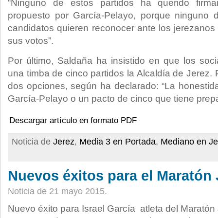
“Ninguno de estos partidos ha querido firm
propuesto por García-Pelayo, porque ninguno d
candidatos quieren reconocer ante los jerezanos 
sus votos”.
Por último, Saldaña ha insistido en que los soci
una timba de cinco partidos la Alcaldía de Jerez. 
dos opciones, según ha declarado: “La honestid
García-Pelayo o un pacto de cinco que tiene prepa
Descargar artículo en formato PDF
Noticia de
Jerez
,
Media 3 en Portada
,
Mediano en Je
Nuevos éxitos para el Maratón 
Noticia de 21 mayo 2015.
Nuevo éxito para Israel García atleta del Maratón