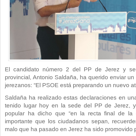
El candidato número 2 del PP de Jerez y sec
provincial, Antonio Saldaña, ha querido enviar u
jerezanos: “El PSOE está preparando un nuevo at
Saldaña ha realizado estas declaraciones en u
tenido lugar hoy en la sede del PP de Jerez, y
popular ha dicho que “en la recta final de l
importante que los ciudadanos sepan, recuerde
malo que ha pasado en Jerez ha sido promovido 