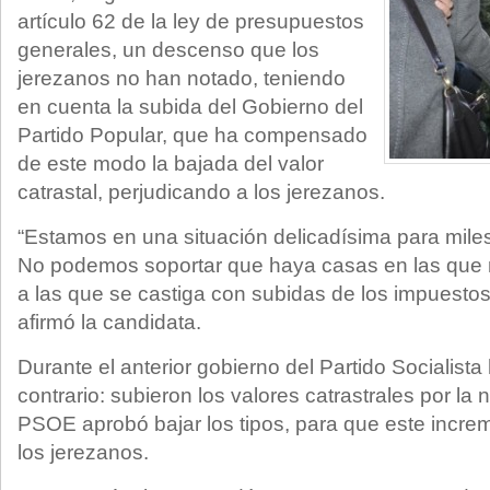
artículo 62 de la ley de presupuestos
generales, un descenso que los
jerezanos no han notado, teniendo
en cuenta la subida del Gobierno del
Partido Popular, que ha compensado
de este modo la bajada del valor
catrastal, perjudicando a los jerezanos.
“Estamos en una situación delicadísima para miles
No podemos soportar que haya casas en las que n
a las que se castiga con subidas de los impuestos
afirmó la candidata.
Durante el anterior gobierno del Partido Socialist
contrario: subieron los valores catrastrales por la 
PSOE aprobó bajar los tipos, para que este incre
los jerezanos.