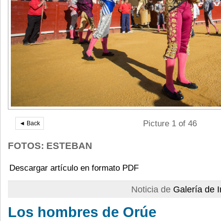
Picture 1 of 46
◄ Back
FOTOS: ESTEBAN
Descargar artículo en formato PDF
Noticia de
Galería de
Los hombres de Orúe