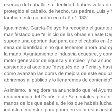
esencia del caballo, su identidad; habéis valorado
protegido el caballo, de hecho, tus padres, Luis y 
también este galardón en el año 1.983″.
Igualmente, García-Pelayo ha recogido el guante
manifestado que “el inicio de las obras en este D
supone una oportunidad para que el caballo en Je
seña de identidad, sino que tenemos ahora una o
la mano, Ayuntamiento e industria ecuestre, y conv
motor generador de riqueza y empleo” y ha anunci
asistentes al acto que “después de la Feria, y has
cómo avanzan las obras de mejora de este equip
abriremos al público y lo llenaremos de contenido”
Asimismo, la regidora ha anunciado que “el Ayunt
recuperación del Depósito de Sementales, pero 
manos de los que sabéis, de los que habéis lucha
industria ecuestre, para poner en valor estas inst