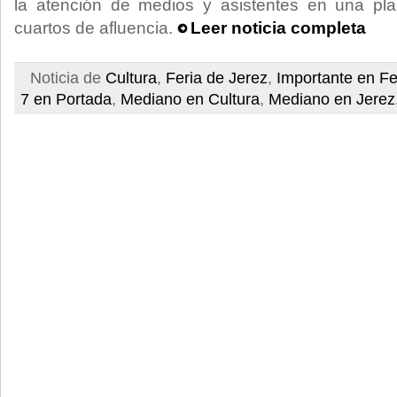
la atención de medios y asistentes en una plaz
cuartos de afluencia.
Leer noticia completa
Noticia de
Cultura
,
Feria de Jerez
,
Importante en Fe
7 en Portada
,
Mediano en Cultura
,
Mediano en Jerez