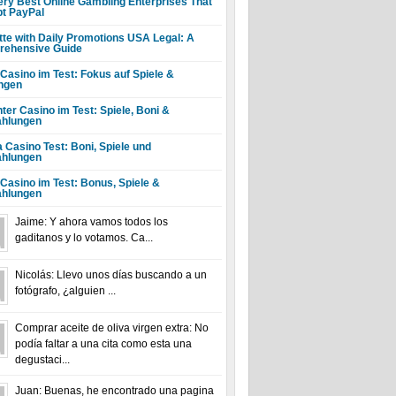
ery Best Online Gambling Enterprises That
t PayPal
tte with Daily Promotions USA Legal: A
ehensive Guide
 Casino im Test: Fokus auf Spiele &
ngen
ter Casino im Test: Spiele, Boni &
hlungen
a Casino Test: Boni, Spiele und
hlungen
 Casino im Test: Bonus, Spiele &
hlungen
Jaime: Y ahora vamos todos los
gaditanos y lo votamos. Ca...
Nicolás: Llevo unos días buscando a un
fotógrafo, ¿alguien ...
Comprar aceite de oliva virgen extra: No
podía faltar a una cita como esta una
degustaci...
Juan: Buenas, he encontrado una pagina