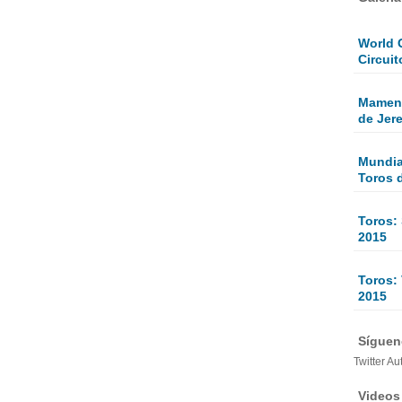
World 
Circuit
Mamen 
de Jer
Mundial
Toros 
Toros:
2015
Toros: 
2015
Sígueno
Twitter Au
Videos