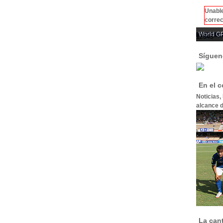
Unable
correc
World GP
1
2
3
4
5
Síguen
En el 
Noticias,
alcance d
La can