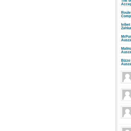
The V
Accep
Roule
Compr
Ivibet
Zahlu
MrPun
Ausza
Malin
Ausza
Bizzo
Ausza