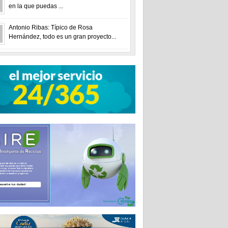
en la que puedas ...
Antonio Ribas: Típico de Rosa
Hernández, todo es un gran proyecto...