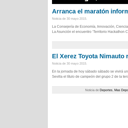
Arranca el maratón inform
Noticia de 30 mayo 2015.
La Consejería de Economía, Innovación, Ciencia 
La Asunción el encuentro ‘Territorio Hackathon C
El Xerez Toyota Nimauto r
Noticia de 30 mayo 2015.
En la jornada de hoy sábado sábado se vivirá un
Sevilla el título de campeón del grupo 2 de la te
Noticia de
Deportes
,
Mas Depo