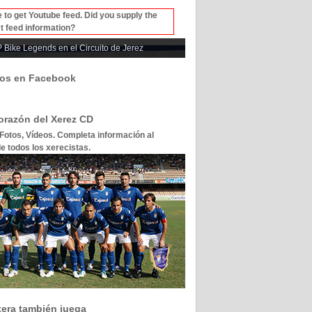
 to get Youtube feed. Did you supply the
t feed information?
 Bike Legends en el Circuito de Jerez
os en Facebook
corazón del Xerez CD
 Fotos, Vídeos. Completa información al
e todos los xerecistas.
tera también juega