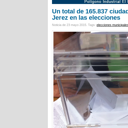
Un total de 165.837 ciuda
Jerez en las elecciones
Noticia de 23 mayo 2015.
Tags:
elecciones municipale