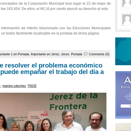
os concejales de la Corporación Municipal tuvo lugar el 22 de mayo de
ue 163.454. De ellos, el 66,16 por ciento ejerció su derecho al voto.
 información de interés relacionada con las Elecciones Municipales
e un botón fácilmente localizable en la portada de dicha página.
ortante 1 en Portada
,
Importante en Jerez
,
Jerez
,
Portada
Comments (0)
 resolver el problema económico
puede empañar el trabajo del día a
s
,
mamen sánchez
,
PSOE