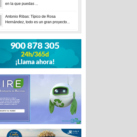
en la que puedas ...
Antonio Ribas: Típico de Rosa
Hernández, todo es un gran proyecto...