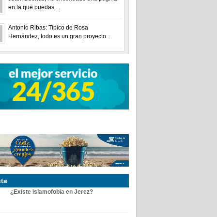
en la que puedas ...
Antonio Ribas: Típico de Rosa
Hernández, todo es un gran proyecto...
ta
¿Existe islamofobia en Jerez?