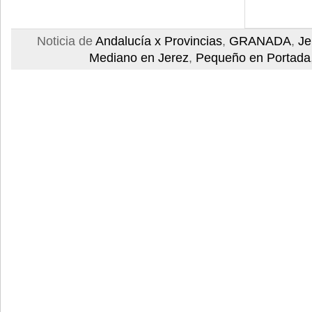
Noticia de
Andalucía x Provincias
,
GRANADA
,
Je
Mediano en Jerez
,
Pequeño en Portada