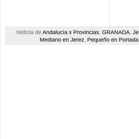
Noticia de
Andalucía x Provincias
,
GRANADA
,
Je
Mediano en Jerez
,
Pequeño en Portada