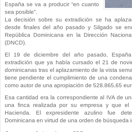
España se va a producir “en cuanto
sea posible”.
La decisión sobre su extradición se ha aplaz
desde finales del año pasado y Silgado se en
República Dominicana en la Dirección Naciona
(DNCD).
El 19 de diciembre del año pasado, España 
extradición que ya había cursado el 21 de novi
dominicanas tras el aplazamiento de la vista sem
tiene pendiente el cumplimiento de una condena
como autor de una apropiación de 528.865,65 eur
Esa cantidad era la correspondiente al IVA de u
una finca realizada por su empresa y que el 
Hacienda. El expresidente azulino fue det
Dominicana en virtud de una orden de búsqueda i