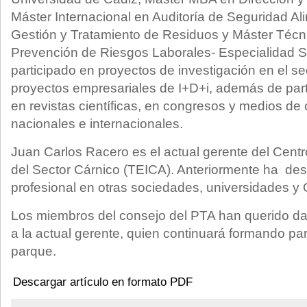
Máster Internacional en Auditoría de Seguridad Al
Gestión y Tratamiento de Residuos y Máster Técni
Prevención de Riesgos Laborales- Especialidad Se
participado en proyectos de investigación en el se
proyectos empresariales de I+D+i, además de part
en revistas científicas, en congresos y medios d
nacionales e internacionales.
Juan Carlos Racero es el actual gerente del Cent
del Sector Cárnico (TEICA). Anteriormente ha desa
profesional en otras sociedades, universidades y
Los miembros del consejo del PTA han querido dar
a la actual gerente, quien continuará formando par
parque.
Descargar artículo en formato PDF