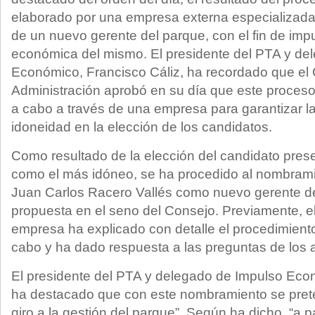
elaborado por una empresa externa especializad
de un nuevo gerente del parque, con el fin de impu
económica del mismo. El presidente del PTA y de
Económico, Francisco Cáliz, ha recordado que el
Administración aprobó en su día que este proceso
a cabo a través de una empresa para garantizar l
idoneidad en la elección de los candidatos.
Como resultado de la elección del candidato pres
como el más idóneo, se ha procedido al nombram
Juan Carlos Racero Vallés como nuevo gerente del
propuesta en el seno del Consejo. Previamente, e
empresa ha explicado con detalle el procedimiento
cabo y ha dado respuesta a las preguntas de los a
El presidente del PTA y delegado de Impulso Econ
ha destacado que con este nombramiento se prete
giro a la gestión del parque”. Según ha dicho, “a pa