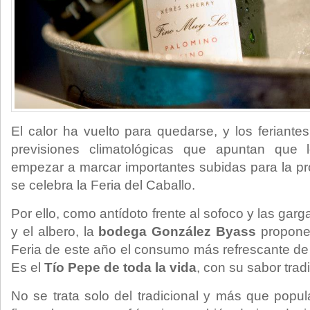
El calor ha vuelto para quedarse, y los feriante
previsiones climatológicas que apuntan que
empezar a marcar importantes subidas para la p
se celebra la Feria del Caballo.
Por ello, como antídoto frente al sofoco y las gar
y el albero, la
bodega González Byass
propone
Feria de este año el consumo más refrescante de
Es el
Tío Pepe de toda la vida
, con su sabor tradi
No se trata solo del tradicional y más que popular