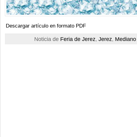
Descargar artículo en formato PDF
Noticia de
Feria de Jerez
,
Jerez
,
Mediano 