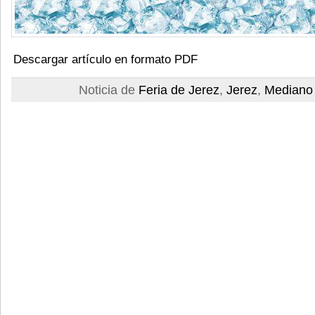
Descargar artículo en formato PDF
Noticia de
Feria de Jerez
,
Jerez
,
Mediano 