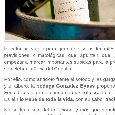
El calor ha vuelto para quedarse, y los feriante
previsiones climatológicas que apuntan que
empezar a marcar importantes subidas para la p
se celebra la Feria del Caballo.
Por ello, como antídoto frente al sofoco y las gar
y el albero, la
bodega González Byass
propone
Feria de este año el consumo más refrescante de
Es el
Tío Pepe de toda la vida
, con su sabor tradi
No se trata solo del tradicional y más que popular