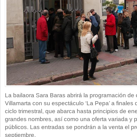
La bailaora Sara Baras abrirá la programación de 
Villamarta con su espectáculo ‘La Pepa’ a finales
ciclo trimestral, que abarca hasta principios de e
grandes nombres, así como una oferta variada y 
públicos. Las entradas se pondrán a la venta el p
septiembre.