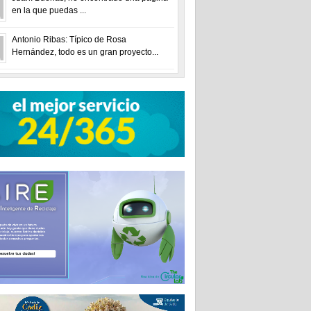
en la que puedas ...
Antonio Ribas: Típico de Rosa
Hernández, todo es un gran proyecto...