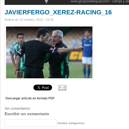
JAVIERFERGO_XEREZ-RACING_16
Noticia de 13 octubre, 2012 - 21:52.
Descargar artículo en formato PDF
Sin comentarios
Escribir un comentario
Nombre (obligatorio)