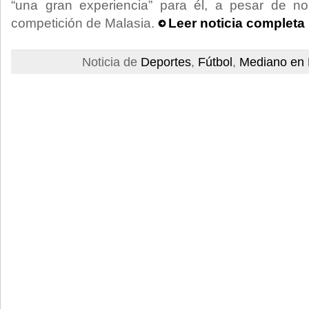
“una gran experiencia” para él, a pesar de n
competición de Malasia.
Leer noticia completa
Noticia de
Deportes
,
Fútbol
,
Mediano en 