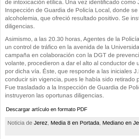
de intoxicación etílica. Una vez identificado como 
Inspección de Guardia de Policía Local, donde se 
alcoholemia, que ofreció resultado positivo. Se in
diligencias.
Asimismo, a las 20.30 horas, Agentes de la Polic
un control de tráfico en la avenida de la Universid
campaña en colaboración con la DGT de prevenció
volante, procedieron a dar el alto al conductor de 
por dicha vía. Éste, que responde a las iniciales J
conducir sin vigencia, pues le había sido retirado 
Fue trasladado a la Inspección de Guardia de Pol
instruyeron las oportunas diligencias.
Descargar artículo en formato PDF
Noticia de
Jerez
,
Media 8 en Portada
,
Mediano en Je