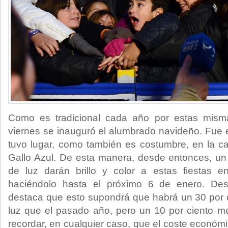
Como es tradicional cada año por estas mism
viernes se inauguró el alumbrado navideño. Fue 
tuvo lugar, como también es costumbre, en la cal
Gallo Azul. De esta manera, desde entonces, un
de luz darán brillo y color a estas fiestas e
haciéndolo hasta el próximo 6 de enero. De
destaca que esto supondrá que habrá un 30 por 
luz que el pasado año, pero un 10 por ciento
recordar, en cualquier caso, que el coste económ