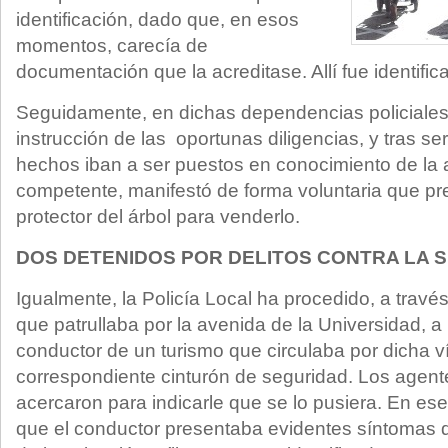
identificación, dado que, en esos
momentos, carecía de
documentación que la acreditase. Allí fue identifi
Seguidamente, en dichas dependencias policiales,
instrucción de las oportunas diligencias, y tras s
hechos iban a ser puestos en conocimiento de la a
competente, manifestó de forma voluntaria que pre
protector del árbol para venderlo.
DOS DETENIDOS POR DELITOS CONTRA LA S
Igualmente, la Policía Local ha procedido, a trav
que patrullaba por la avenida de la Universidad, a 
conductor de un turismo que circulaba por dicha vía
correspondiente cinturón de seguridad. Los agent
acercaron para indicarle que se lo pusiera. En e
que el conductor presentaba evidentes síntomas d