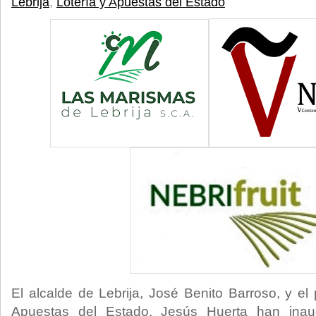
Lebrija
,
Lotería y Apuestas del Estado
El alcalde de Lebrija, José Benito Barroso, y el
Apuestas del Estado, Jesús Huerta han inau