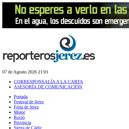
07 de Agosto 2026 21:01
CORRESPONSALÍA A LA CARTA
ASESORÍA DE COMUNICACIÓN
Portada
Festival de Jerez
Feria de Jerez
Motor
Rocío
Provincia
Sierra de Cádiz