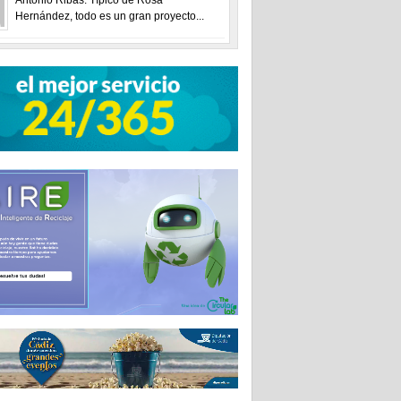
Hernández, todo es un gran proyecto...