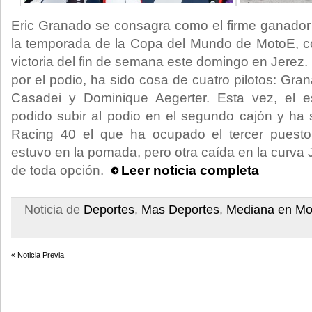
Eric Granado se consagra como el firme ganador
la temporada de la Copa del Mundo de MotoE, 
victoria del fin de semana este domingo en Jerez. L
por el podio, ha sido cosa de cuatro pilotos: Gra
Casadei y Dominique Aegerter. Esta vez, el 
podido subir al podio en el segundo cajón y ha s
Racing 40 el que ha ocupado el tercer puesto
estuvo en la pomada, pero otra caída en la curva
de toda opción.
Leer noticia completa
Noticia de
Deportes
,
Mas Deportes
,
Mediana en Mo
« Noticia Previa