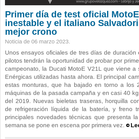
Primer día de test oficial Moto
inestable y el italiano Salvado
mejor crono
Noticia de 06 marzo 2023.
Unos ensayos oficiales de tres días de duración 
pilotos tendrán la oportunidad de probar por prim
campeonato, la Ducati MotoE V21L que viene a s
Enérgicas utilizadas hasta ahora. El principal ca
estas monturas, que ha bajado en torno a los 
máquinas de la pasada campaña y en casi 40 kg
del 2019. Nuevas bieletas traseras, horquilla co
de refrigeración líquida de la batería, y freno t
principales novedades técnicas que presenta l
semana se pone en escena por primera vez.
Le