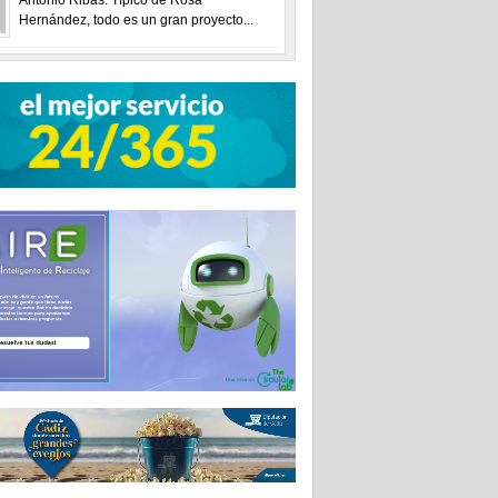
Hernández, todo es un gran proyecto...