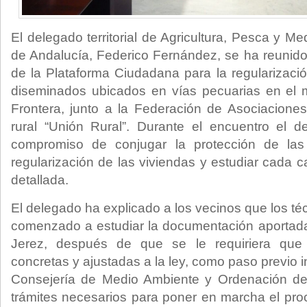
El delegado territorial de Agricultura, Pesca y M
de Andalucía, Federico Fernández, se ha reunid
de la Plataforma Ciudadana para la regularizació
diseminados ubicados en vías pecuarias en el m
Frontera, junto a la Federación de Asociacione
rural “Unión Rural”. Durante el encuentro el d
compromiso de conjugar la protección de las
regularización de las viviendas y estudiar cada 
detallada.
El delegado ha explicado a los vecinos que los té
comenzado a estudiar la documentación aportada
Jerez, después de que se le requiriera que
concretas y ajustadas a la ley, como paso previo 
Consejería de Medio Ambiente y Ordenación del 
trámites necesarios para poner en marcha el pro