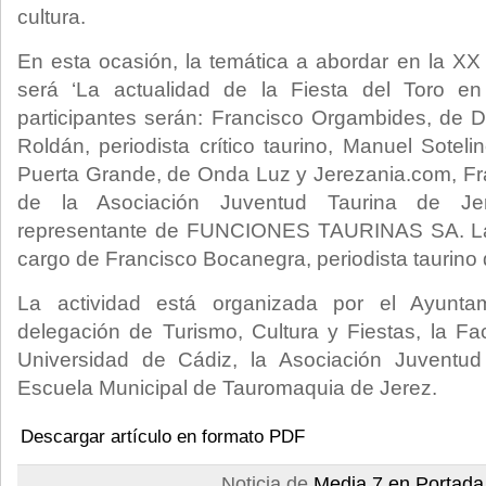
cultura.
En esta ocasión, la temática a abordar en la XX 
será ‘La actualidad de la Fiesta del Toro en
participantes serán: Francisco Orgambides, de D
Roldán, periodista crítico taurino, Manuel Soteli
Puerta Grande, de Onda Luz y Jerezania.com, Fr
de la Asociación Juventud Taurina de Je
representante de FUNCIONES TAURINAS SA. La 
cargo de Francisco Bocanegra, periodista taurino 
La actividad está organizada por el Ayunta
delegación de Turismo, Cultura y Fiestas, la F
Universidad de Cádiz, la Asociación Juventud
Escuela Municipal de Tauromaquia de Jerez.
Descargar artículo en formato PDF
Noticia de
Media 7 en Portada