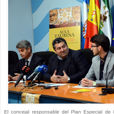
El concejal responsable del Plan Especial de 