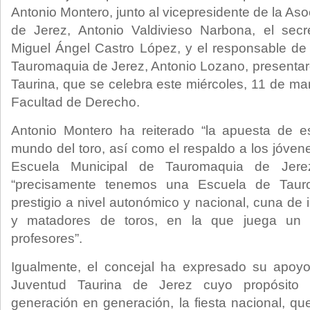
Antonio Montero, junto al vicepresidente de la As
de Jerez, Antonio Valdivieso Narbona, el secre
Miguel Ángel Castro López, y el responsable de
Tauromaquia de Jerez, Antonio Lozano, presentaro
Taurina, que se celebra este miércoles, 11 de mar
Facultad de Derecho.
Antonio Montero ha reiterado “la apuesta de e
mundo del toro, así como el respaldo a los jóvene
Escuela Municipal de Tauromaquia de Jer
“precisamente tenemos una Escuela de Taur
prestigio a nivel autonómico y nacional, cuna de 
y matadores de toros, en la que juega un 
profesores”.
Igualmente, el concejal ha expresado su apoy
Juventud Taurina de Jerez cuyo propósito
generación en generación, la fiesta nacional, qu