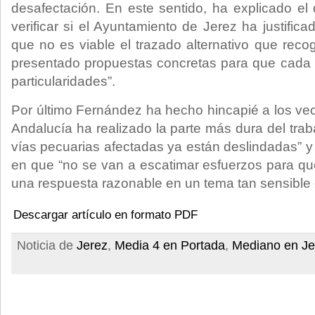
desafectación. En este sentido, ha explicado e
verificar si el Ayuntamiento de Jerez ha justific
que no es viable el trazado alternativo que re
presentado propuestas concretas para que cada 
particularidades”.
Por último Fernández ha hecho hincapié a los vec
Andalucía ha realizado la parte más dura del tra
vías pecuarias afectadas ya están deslindadas” y
en que “no se van a escatimar esfuerzos para q
una respuesta razonable en un tema tan sensible 
Descargar artículo en formato PDF
Noticia de
Jerez
,
Media 4 en Portada
,
Mediano en Je