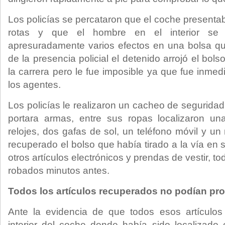
Los policías se percataron que el coche presenta
rotas y que el hombre en el interior se 
apresuradamente varios efectos en una bolsa qu
de la presencia policial el detenido arrojó el bolso
la carrera pero le fue imposible ya que fue inme
los agentes.
Los policías le realizaron un cacheo de segurida
portara armas, entre sus ropas localizaron una
relojes, dos gafas de sol, un teléfono móvil y u
recuperado el bolso que había tirado a la vía en s
otros artículos electrónicos y prendas de vestir, to
robados minutos antes.
Todos los artículos recuperados no podían pro
Ante la evidencia de que todos esos artículos
interior del coche donde había sido localizado 