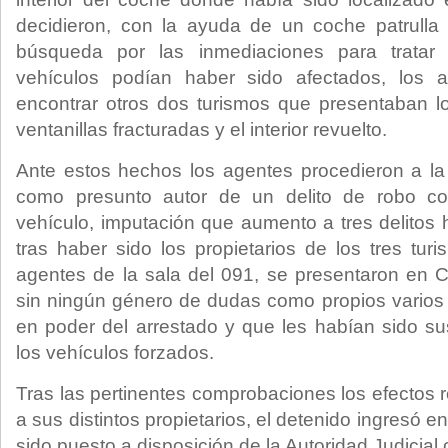
decidieron, con la ayuda de un coche patrulla
búsqueda por las inmediaciones para tratar 
vehículos podían haber sido afectados, los 
encontrar otros dos turismos que presentaban l
ventanillas fracturadas y el interior revuelto.
Ante estos hechos los agentes procedieron a la
como presunto autor de un delito de robo con
vehículo, imputación que aumento a tres delitos
tras haber sido los propietarios de los tres tur
agentes de la sala del 091, se presentaron en 
sin ningún género de dudas como propios varios d
en poder del arrestado y que les habían sido sus
los vehículos forzados.
Tras las pertinentes comprobaciones los efectos 
a sus distintos propietarios, el detenido ingresó 
sido puesto a disposición de la Autoridad Judicia