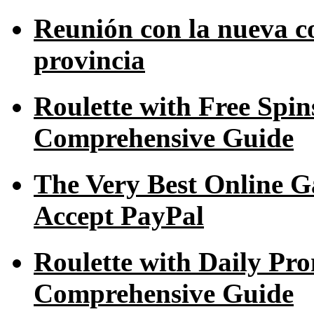
Reunión con la nueva c
provincia
Roulette with Free Spi
Comprehensive Guide
The Very Best Online G
Accept PayPal
Roulette with Daily Pr
Comprehensive Guide