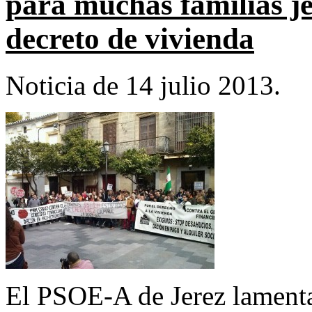
para muchas familias je
decreto de vivienda
Noticia de 14 julio 2013.
El PSOE-A de Jerez lamenta