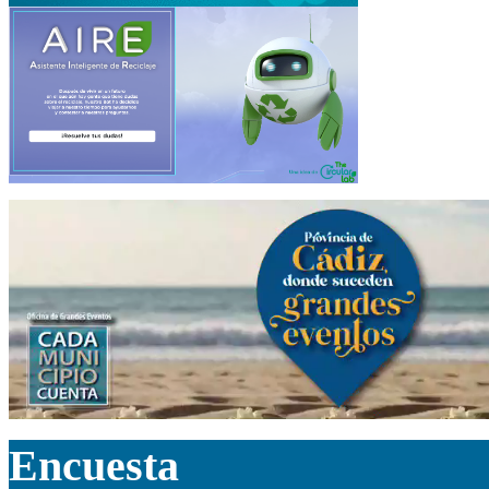
Encuesta