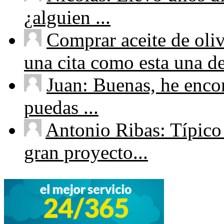
¿alguien ...
Comprar aceite de oliv
una cita como esta una de
Juan: Buenas, he enco
puedas ...
Antonio Ribas: Típico
gran proyecto...