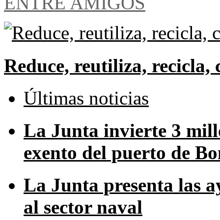
ENTRE AMIGOS
Reduce, reutiliza, recicl
Últimas noticias
La Junta invierte 3 mill
exento del puerto de B
La Junta presenta las a
al sector naval