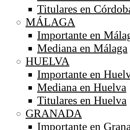
Titulares en Córdob
MÁLAGA
Importante en Mála
Mediana en Málaga
HUELVA
Importante en Huel
Mediana en Huelva
Titulares en Huelva
GRANADA
Importante en Gran