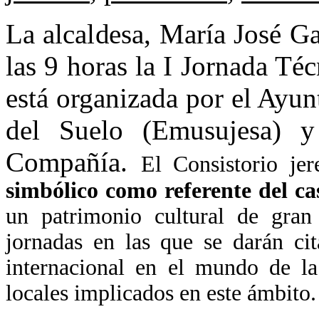
La alcaldesa, María José Ga
las 9 horas la I Jornada Té
está organizada por el Ayu
del Suelo (Emusujesa) y
Compañía.
El Consistorio je
simbólico como referente del cas
un patrimonio cultural de gran
jornadas en las que se darán cit
internacional en el mundo de la
locales implicados en este ámbito