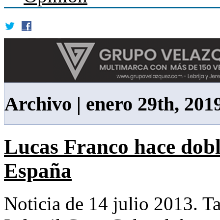
Archivo | enero 29th, 201
Lucas Franco hace dobl
España
Noticia de 14 julio 2013.
T