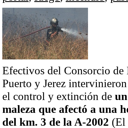
Efectivos del Consorcio de
Puerto y Jerez interviniero
el control y extinción de
un
maleza que afectó a una he
del km. 3 de la A-2002
(El 