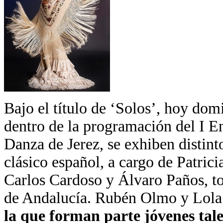
Bajo el título de ‘Solos’, hoy dom
dentro de la programación del I E
Danza de Jerez, se exhiben distint
clásico español, a cargo de Patric
Carlos Cardoso y Álvaro Paños, to
de Andalucía. Rubén Olmo y Lol
la que forman parte jóvenes tale