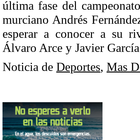
última fase del campeonato
murciano Andrés Fernández,
esperar a conocer a su riv
Álvaro Arce y Javier García
Noticia de
Deportes
,
Mas D