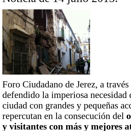
Foro Ciudadano de Jerez, a través
defendido la imperiosa necesidad de
ciudad con grandes y pequeñas acc
repercutan en la consecución del
o
y visitantes con más y mejores a