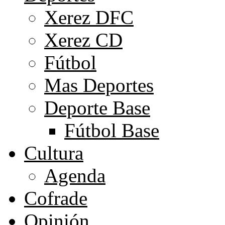
Xerez DFC
Xerez CD
Fútbol
Mas Deportes
Deporte Base
Fútbol Base
Cultura
Agenda
Cofrade
Opinión