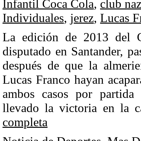
Infantil Coca Cola
,
club naz
Individuales
,
jerez
,
Lucas F
La edición de 2013 del C
disputado en Santander, pas
después de que la almerie
Lucas Franco hayan acapara
ambos casos por partida
llevado la victoria en la 
completa