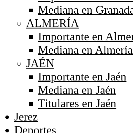
Mediana en Granad
ALMERÍA
Importante en Alme
Mediana en Almería
JAÉN
Importante en Jaén
Mediana en Jaén
Titulares en Jaén
Jerez
Deportes