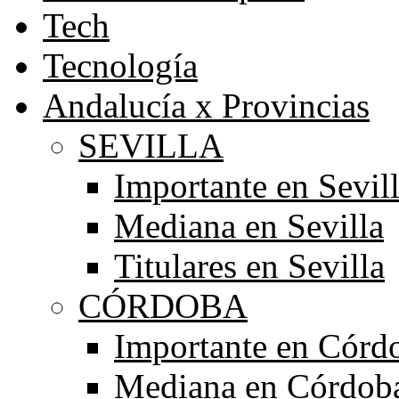
Tech
Tecnología
Andalucía x Provincias
SEVILLA
Importante en Sevil
Mediana en Sevilla
Titulares en Sevilla
CÓRDOBA
Importante en Córd
Mediana en Córdob