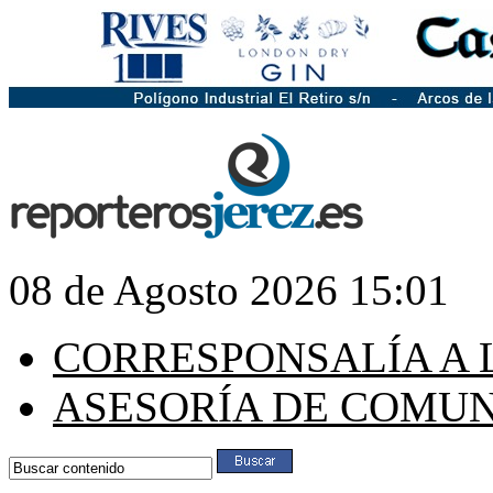
08 de Agosto 2026 15:01
CORRESPONSALÍA A 
ASESORÍA DE COMU