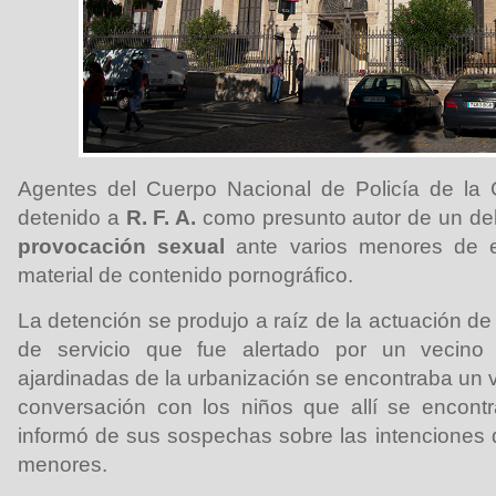
Agentes del Cuerpo Nacional de Policía de la
detenido a
R. F. A.
como presunto autor de un del
provocación sexual
ante varios menores de 
material de contenido pornográfico.
La detención se produjo a raíz de la actuación de 
de servicio que fue alertado por un vecin
ajardinadas de la urbanización se encontraba un 
conversación con los niños que allí se encont
informó de sus sospechas sobre las intenciones d
menores.