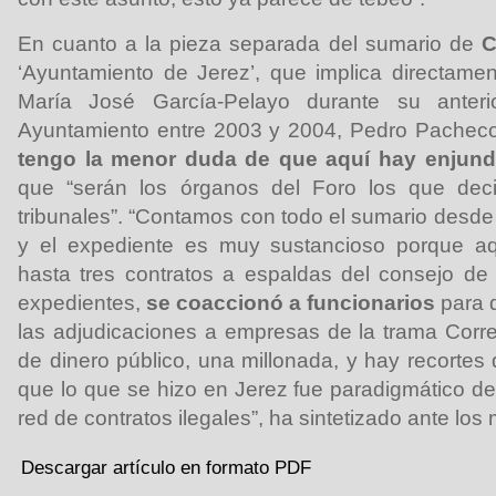
En cuanto a la pieza separada del sumario de
C
‘Ayuntamiento de Jerez’, que implica directamen
María José García-Pelayo durante su anteri
Ayuntamiento entre 2003 y 2004, Pedro Pache
tengo la menor duda de que aquí hay enjund
que “serán los órganos del Foro los que dec
tribunales”. “Contamos con todo el sumario desd
y el expediente es muy sustancioso porque a
hasta tres contratos a espaldas del consejo de
expedientes,
se coaccionó a funcionarios
para 
las adjudicaciones a empresas de la trama Cor
de dinero público, una millonada, y hay recorte
que lo que se hizo en Jerez fue paradigmático de
red de contratos ilegales”, ha sintetizado ante los
Descargar artículo en formato PDF