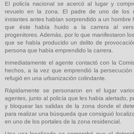
El policía nacional se acercó al lugar y com
revuelo en la zona. El padre de uno de los
instantes antes habían sorprendido a un hombre 
que éste había huido a la carrera al vers
progenitores. Además, por lo que manifestaron l
que se había producido un delito de provocació
persona que había emprendido la carrera.
Inmediatamente el agente contactó con la Comis
hechos, a la vez que emprendió la persecución d
refugió en una urbanización colindante.
Rápidamente se personaron en el lugar varios
agentes, junto al policía que les había alertado, 
y bloquear las salidas de la zona donde el det
para realizar una búsqueda que consiguió localiz
en uno de los portales de la zona residencial.
Una vez localizado se comprobó que el deteni