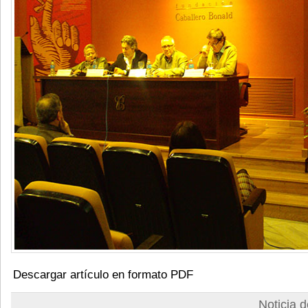
Descargar artículo en formato PDF
Noticia 