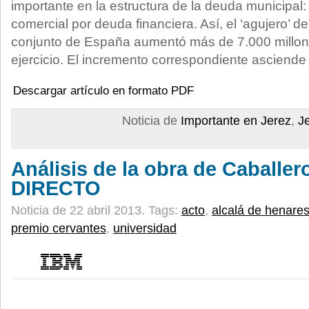
importante en la estructura de la deuda municipa
comercial por deuda financiera. Así, el ‘agujero’ de
conjunto de España aumentó más de 7.000 millon
ejercicio. El incremento correspondiente asciende 
Descargar artículo en formato PDF
Noticia de
Importante en Jerez
,
J
Análisis de la obra de Caballe
DIRECTO
Noticia de 22 abril 2013.
Tags:
acto
,
alcalá de henare
premio cervantes
,
universidad