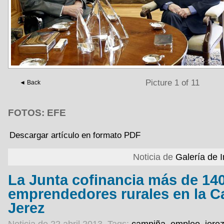
Picture 1 of 11
◄ Back
FOTOS: EFE
Descargar artículo en formato PDF
Noticia de
Galería de
La Junta cofinancia más de 14
emprendedores rurales en la 
Jerez