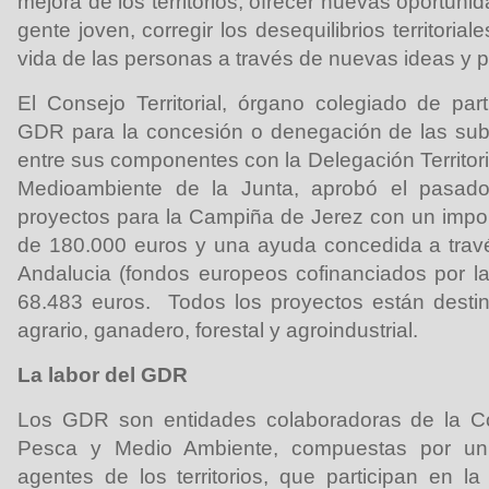
mejora de los territorios, ofrecer nuevas oportuni
gente joven, corregir los desequilibrios territorial
vida de las personas a través de nuevas ideas y p
El
Consejo Territorial, órgano colegiado de part
GDR para la concesión o denegación de las su
entre sus componentes con la Delegación Territori
Medioambiente de la Junta, aprobó el pasado
proyectos para la Campiña de Jerez con un import
de 180.000 euros y una ayuda concedida a trav
Andalucia (fondos europeos cofinanciados por l
68.483 euros. Todos los proyectos están destin
agrario, ganadero, forestal y agroindustrial.
La labor del GDR
Los GDR son entidades colaboradoras de la Con
Pesca y Medio Ambiente, compuestas por un
agentes de los territorios, que participan en la