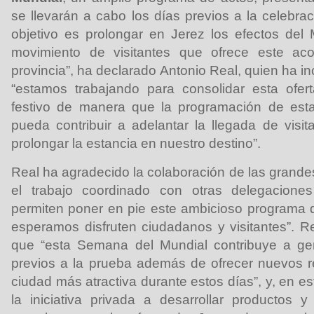
se llevarán a cabo los días previos a la celebra
objetivo es prolongar en Jerez los efectos del M
movimiento de visitantes que ofrece este aco
provincia”, ha declarado Antonio Real, quien ha i
“estamos trabajando para consolidar esta ofert
festivo de manera que la programación de es
pueda contribuir a adelantar la llegada de visit
prolongar la estancia en nuestro destino”.
Real ha agradecido la colaboración de las grande
el trabajo coordinado con otras delegacione
permiten poner en pie este ambicioso programa q
esperamos disfruten ciudadanos y visitantes”. 
que “esta Semana del Mundial contribuye a ge
previos a la prueba además de ofrecer nuevos 
ciudad más atractiva durante estos días”, y, en e
la iniciativa privada a desarrollar productos y 