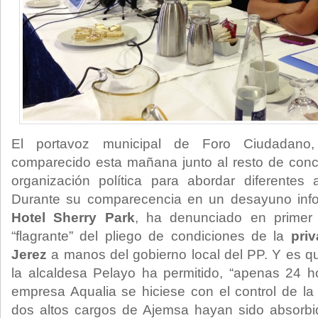
El portavoz municipal de Foro Ciudadan
comparecido esta mañana junto al resto de conc
organización política para abordar diferentes 
Durante su comparecencia en un desayuno info
Hotel Sherry Park
, ha denunciado en primer 
“flagrante” del pliego de condiciones de la
pri
Jerez
a manos del gobierno local del PP. Y es q
la alcaldesa Pelayo ha permitido, “apenas 24 
empresa Aqualia se hiciese con el control de l
dos altos cargos de Ajemsa hayan sido absorbi