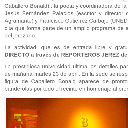
Caballero Bonald) ; la poeta y coordinadora de la
Jesús Fernández Palacios (escritor y director
Agramante) y Francisco Gutiérrez Carbajo (UNED) 
cita que forma parte de un amplio programa de ac
del jerezano.
La actividad, que es de entrada libre y gratu
DIRECTO a través de REPORTEROS JEREZ desd
La prestigiosa universidad ultima los detalles p
de mañana martes 23 de abril. En la sede se resp
figura de Caballero Bonald aparece de pronto
banderolas por todo el recinto en homenaje al pr