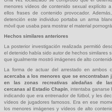
menores vídeos de contenido sexual explícito a
ellos frases de contenido provocador. Ademá
detención este individuo portaba un arma blanc
móvil que usaba para mostrar el material pornográ
Hechos similares anteriores
La posterior investigación realizada permitió de
el detenido había sido autor de hechos similares 
que igualmente mostró imágenes de alto contenid
La forma de actuar del arrestado en ambos c
acercaba a los menores que se encontraban 
en las zonas recreativas aledañas de las
cercanas al Estadio Chapín
, intentaba ganarse 
indicando que era entrenador de fútbol, y les de
vídeos de jugadores famosos. Era en ese mom
los menores imágenes y vídeos de alto contenid