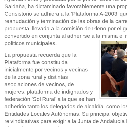
Saldaña, ha dictaminado favorablemente una prop
Consistorio se adhiera a la ‘Plataforma A-2003’ qu
reanudación y terminación de las obras de la carr
propuesta, llevada a la comisión de Pleno por el g
convertido en conjunta al adherirse a la misma el 
políticos municipales.
La propuesta recuerda que la
Plataforma fue constituida
inicialmente por vecinos y vecinas
de la zona rural y distintas
asociaciones de vecinos, de
mujeres, plataforma de indignados y
federación ‘Sol Rural’ a la que se han
adherido tanto los delegados de alcaldía como lo
Entidades Locales Autónomas. Su principal objetiv
reivindicativas para exigir a la Junta de Andalucía