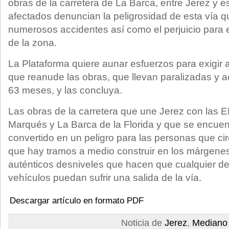
obras de la carretera de La Barca, entre Jerez y e
afectados denuncian la peligrosidad de esta vía 
numerosos accidentes así como el perjuicio para 
de la zona.
La Plataforma quiere aunar esfuerzos para exigir 
que reanude las obras, que llevan paralizadas y 
63 meses, y las concluya.
Las obras de la carretera que une Jerez con las E
Marqués y La Barca de la Florida y que se encuent
convertido en un peligro para las personas que cir
que hay tramos a medio construir en los márgen
auténticos desniveles que hacen que cualquier d
vehículos puedan sufrir una salida de la vía.
Descargar artículo en formato PDF
Noticia de
Jerez
,
Mediano 