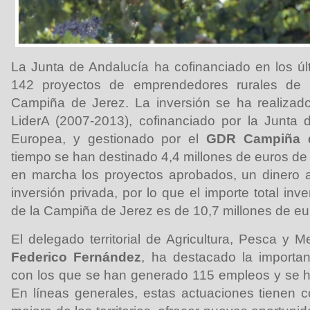
La Junta de Andalucía ha cofinanciado en los úl
142 proyectos de emprendedores rurales de 
Campiña de Jerez. La inversión se ha realizad
LiderA (2007-2013), cofinanciado por la Junta 
Europea, y gestionado por el
GDR Campiña d
tiempo se han destinado 4,4 millones de euros de
en marcha los proyectos aprobados, un dinero 
inversión privada, por lo que el importe total inv
de la Campiña de Jerez es de 10,7 millones de eu
El delegado territorial de Agricultura, Pesca y 
Federico Fernández
, ha destacado la importan
con los que se han generado 115 empleos y se h
En líneas generales, estas actuaciones tienen co