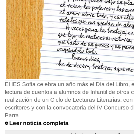
El IES Sofía celebra un año más el Día del Libro, 
lectura de cuentos a alumnos de Infantil de otros 
realización de un Ciclo de Lecturas Literarias, co
escritores y con la convocatoria del IV Concurso d
Parra.
Leer noticia completa